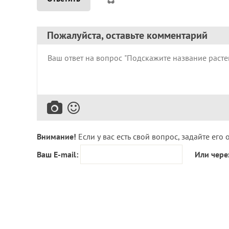
Пожалуйста, оставьте комментарий
Внимание!
Если у вас есть свой вопрос, задайте его 
Ваш E-mail:
Или чере