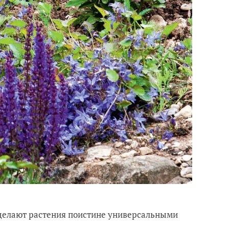
 делают растения поистине универсальными