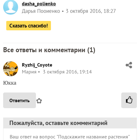
dasha_polienko
Дарья Пооиенко
3 октября 2016, 18:27
Сказать спасибо!
Все ответы и комментарии (
1
)
Ryzhij_Coyote
Мария
3 октября 2016, 19:14
Юкка
✿
Ответить
Пожалуйста, оставьте комментарий