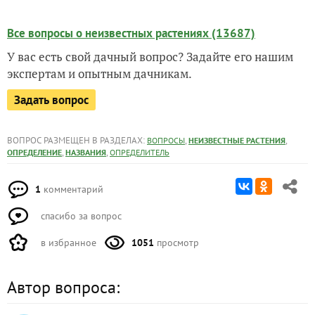
Все вопросы о неизвестных растениях (13687)
У вас есть свой дачный вопрос? Задайте его нашим
экспертам и опытным дачникам.
Задать вопрос
ВОПРОС РАЗМЕЩЕН В РАЗДЕЛАХ:
,
,
ВОПРОСЫ
НЕИЗВЕСТНЫЕ РАСТЕНИЯ
,
,
ОПРЕДЕЛЕНИЕ
НАЗВАНИЯ
ОПРЕДЕЛИТЕЛЬ
1
комментарий
спасибо за вопрос
в избранное
1051
просмотр
Автор вопроса: