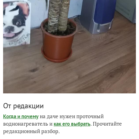
От редакции
на даче нужен проточный
Когда и почему
воднонагреватель и
. Прочитайте
как его выбрать
редакционный разбор.