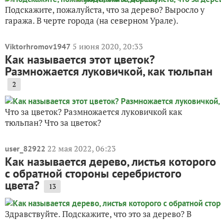
Подскажите, пожалуйста, что за дерево? Выросло у
гаража. В черте города (на северном Урале).
5 июня 2020, 20:33
Viktorhromov1947
Как называется этот цветок?
Размножается луковичкой, как тюльпан
2
Что за цветок? Размножается луковичкой как
тюльпан? Что за цветок?
22 мая 2022, 06:23
user_82922
Как называется дерево, листья которого
с обратной стороны серебристого
цвета?
13
Здравствуйте. Подскажите, что это за дерево? В