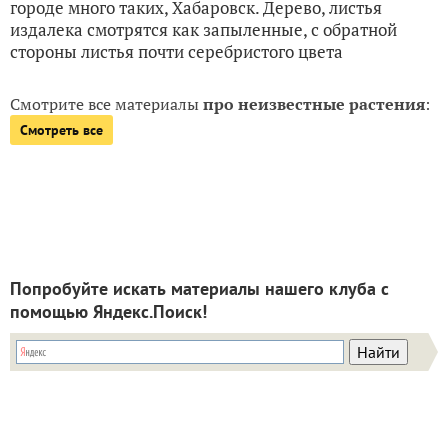
городе много таких, Хабаровск. Дерево, листья
издалека смотрятся как запыленные, с обратной
стороны листья почти серебристого цвета
Смотрите все материалы
про неизвестные растения
:
Смотреть все
Попробуйте искать материалы нашего клуба с
помощью Яндекс.Поиск!