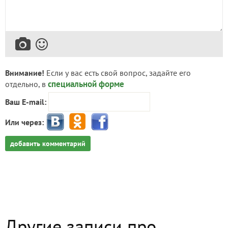
Внимание!
Если у вас есть свой вопрос, задайте его
специальной форме
отдельно, в
Ваш E-mail:
Или через:
добавить комментарий
Другие записи про