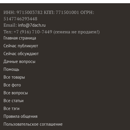
ИНН: 9715003782 КПП: 771501001 ОГРН:
5147746293448
Email:
info@7dach.ru
Тел: +7 (916) 710-7449 (семена не продаем!)
Главная страница
Сейчас публикуют
Сейчас обсуждают
Дачные вопросы
Помощь
Все товары
Все фото
Все вопросы
Все статьи
Все тэги
Правила общения
Пользовательское соглашение