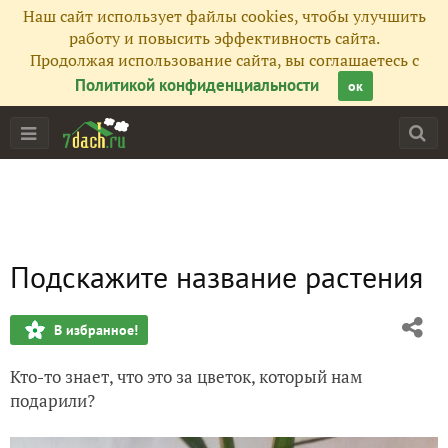
Наш сайт использует файлы cookies, чтобы улучшить
работу и повысить эффективность сайта.
Продолжая использование сайта, вы соглашаетесь с
Политикой конфиденциальности
ок
Подскажите название растения
В избранное!
Кто-то знает, что это за цветок, который нам
подарили?