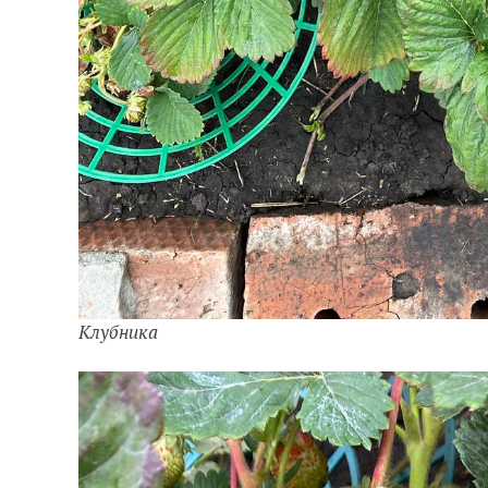
Клубника