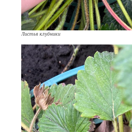
Листья клубники