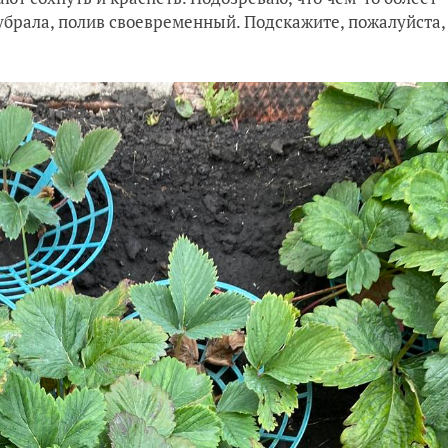
 убрала, полив своевременный. Подскажите, пожалуйста,