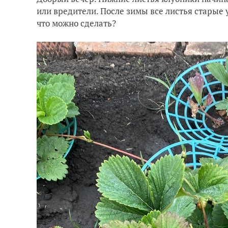
или вредители. После зимы все листья старые
что можно сделать?