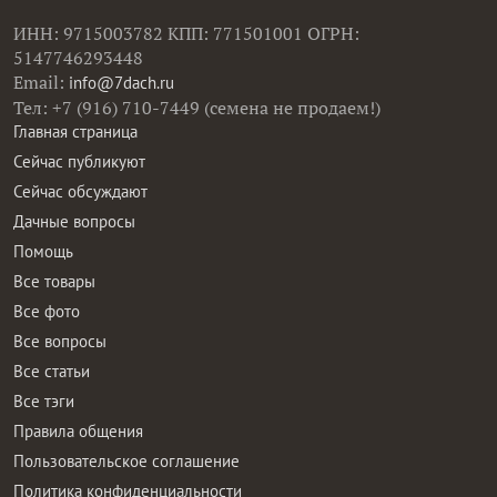
ИНН: 9715003782 КПП: 771501001 ОГРН:
5147746293448
Email:
info@7dach.ru
Тел: +7 (916) 710-7449 (семена не продаем!)
Главная страница
Сейчас публикуют
Сейчас обсуждают
Дачные вопросы
Помощь
Все товары
Все фото
Все вопросы
Все статьи
Все тэги
Правила общения
Пользовательское соглашение
Политика конфиденциальности