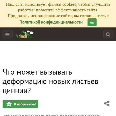
Наш сайт использует файлы cookies, чтобы улучшить
работу и повысить эффективность сайта.
Продолжая использование сайта, вы соглашаетесь с
Политикой конфиденциальности
ок
Что может вызывать
деформацию новых листьев
циннии?
В избранное!