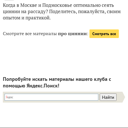
Когда в Москве и Подмосковье оптимально сеять
циннии на рассаду? Поделитесь, пожалуйста, своим
опытом и практикой.
Смотрите все материалы
про циннии
:
Смотреть все
Попробуйте искать материалы нашего клуба с
помощью Яндекс.Поиск!