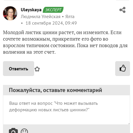
Uleyskaya
ЭКСПЕРТ
Людмила Улейская
Ялта
18 сентября 2024, 09:49
Молодой листик цинии растет, он изменится. Если
сочтете возможным, прикрепите его фото во
взрослом типичном состоянии. Пока нет поводов для
волнения на этот счет.
✿
Ответить
Пожалуйста, оставьте комментарий