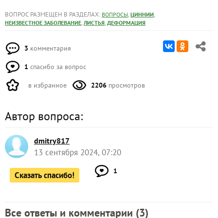
ВОПРОС РАЗМЕЩЕН В РАЗДЕЛАХ:
,
,
ВОПРОСЫ
ЦИННИИ
,
,
НЕИЗВЕСТНОЕ ЗАБОЛЕВАНИЕ
ЛИСТЬЯ
ДЕФОРМАЦИЯ
3
комментария
1
спасибо за вопрос
в избранное
2206
просмотров
Автор вопроса:
dmitry817
13 сентября 2024, 07:20
1
Сказать спасибо!
Все ответы и комментарии (
3
)