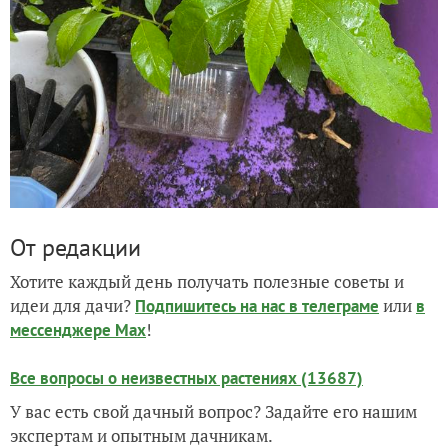
От редакции
Хотите каждый день получать полезные советы и
идеи для дачи?
или
Подпишитесь на нас
в телеграме
в
!
мессенджере Max
Все вопросы о неизвестных растениях (13687)
У вас есть свой дачный вопрос? Задайте его нашим
экспертам и опытным дачникам.