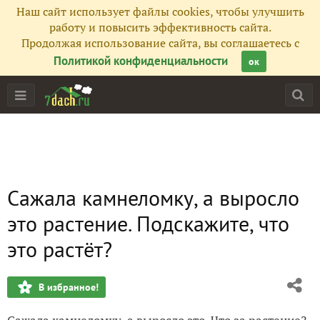
Наш сайт использует файлы cookies, чтобы улучшить
работу и повысить эффективность сайта.
Продолжая использование сайта, вы соглашаетесь с
Политикой конфиденциальности
ок
Сажала камнеломку, а выросло
это растение. Подскажите, что
это растёт?
В избранное!