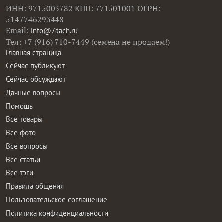
ИНН: 9715003782 КПП: 771501001 ОГРН:
5147746293448
Email:
info@7dach.ru
Тел: +7 (916) 710-7449 (семена не продаем!)
Главная страница
Сейчас публикуют
Сейчас обсуждают
Дачные вопросы
Помощь
Все товары
Все фото
Все вопросы
Все статьи
Все тэги
Правила общения
Пользовательское соглашение
Политика конфиденциальности