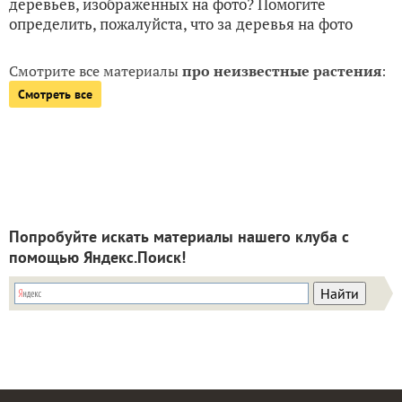
деревьев, изображенных на фото? Помогите
определить, пожалуйста, что за деревья на фото
Смотрите все материалы
про неизвестные растения
:
Смотреть все
Попробуйте искать материалы нашего клуба с
помощью Яндекс.Поиск!