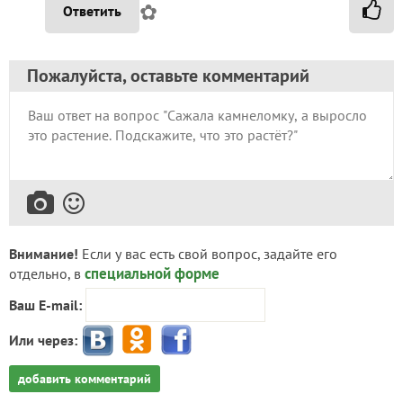
✿
Ответить
Пожалуйста, оставьте комментарий
Внимание!
Если у вас есть свой вопрос, задайте его
специальной форме
отдельно, в
Ваш E-mail:
Или через:
добавить комментарий