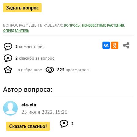
Задать вопрос
ВОПРОС РАЗМЕЩЕН В РАЗДЕЛАХ:
,
,
ВОПРОСЫ
НЕИЗВЕСТНЫЕ РАСТЕНИЯ
ОПРЕДЕЛИТЕЛЬ
3
комментария
2
спасибо за вопрос
в избранное
825
просмотров
Автор вопроса:
ela-ela
25 июля 2022, 15:26
2
Сказать спасибо!