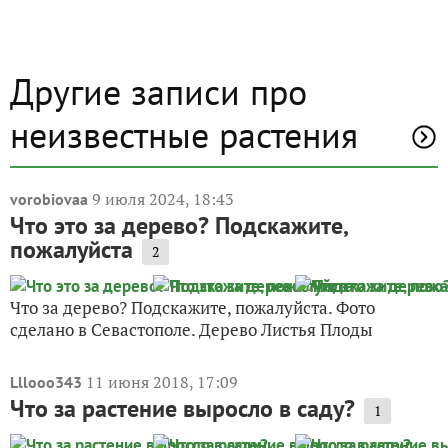
Другие записи про
неизвестные растения
9 июля 2024, 18:43
vorobiovaa
Что это за дерево? Подскажите,
пожалуйста
2
Что за дерево? Подскажите, пожалуйста. Фото
сделано в Севастополе. Дерево Листья Плоды
11 июня 2018, 17:09
Lllooo343
Что за растение выросло в саду?
1