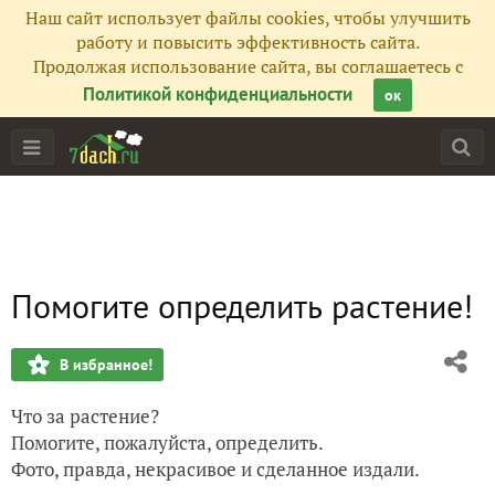
Наш сайт использует файлы cookies, чтобы улучшить
работу и повысить эффективность сайта.
Продолжая использование сайта, вы соглашаетесь с
Политикой конфиденциальности
ок
Помогите определить растение!
В избранное!
Что за растение?
Помогите, пожалуйста, определить.
Фото, правда, некрасивое и сделанное издали.