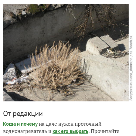
От редакции
на даче нужен проточный
Когда и почему
воднонагреватель и
. Прочитайте
как его выбрать