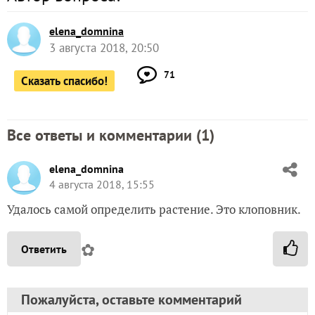
elena_domnina
3 августа 2018, 20:50
71
Сказать спасибо!
Все ответы и комментарии (
1
)
elena_domnina
4 августа 2018, 15:55
Удалось самой определить растение. Это клоповник.
✿
Ответить
Пожалуйста, оставьте комментарий