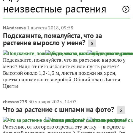
неизвестные растения
1 августа 2018, 09:58
NAndreeva
Подскажите, пожалуйста, что за
растение выросло у меня?
8
Подскажите, пожалуйста, что за растение выросло у
меня? Надо от него избавиться или пусть растет?
Высотой около 1,2-1,3 м, листья похожи на хрен,
цветы напоминают зверобой. Общий план Листья
Цветы
30 января 2025, 14:03
chessov275
Что за растение с шипами на фото?
5
Растение, от которого отрезал эту ветку — в офисе в