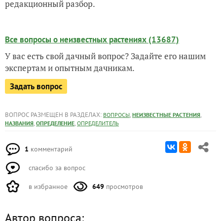
редакционный разбор.
Все вопросы о неизвестных растениях (13687)
У вас есть свой дачный вопрос? Задайте его нашим
экспертам и опытным дачникам.
Задать вопрос
ВОПРОС РАЗМЕЩЕН В РАЗДЕЛАХ:
,
,
ВОПРОСЫ
НЕИЗВЕСТНЫЕ РАСТЕНИЯ
,
,
НАЗВАНИЯ
ОПРЕДЕЛЕНИЕ
ОПРЕДЕЛИТЕЛЬ
1
комментарий
спасибо за вопрос
в избранное
649
просмотров
Автор вопроса: