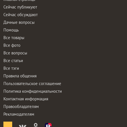
Сейчас публикуют
Сейчас обсуждают
Дачные вопросы
Помощь
Все товары
Все фото
Все вопросы
Все статьи
Все тэги
Правила общения
Пользовательское соглашение
Политика конфиденциальности
Контактная информация
Правообладателям
Рекламодателям