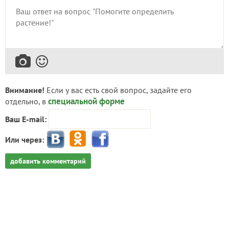
Внимание!
Если у вас есть свой вопрос, задайте его
специальной форме
отдельно, в
Ваш E-mail:
Или через:
добавить комментарий