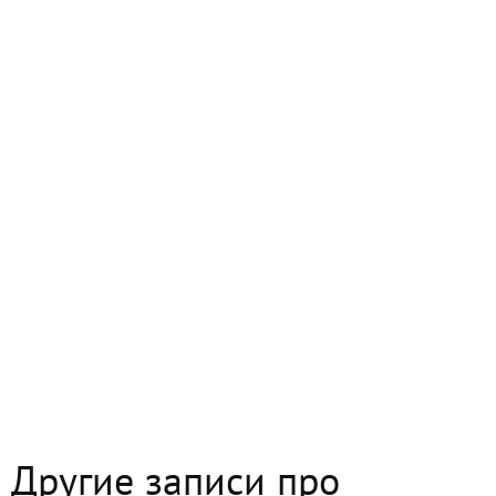
Другие записи про