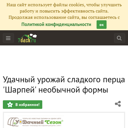
Наш сайт использует файлы cookies, чтобы улучшить
работу и повысить эффективность сайта.
Продолжая использование сайта, вы соглашаетесь с
Политикой конфиденциальности
ок
Удачный урожай сладкого перца
'Шарпей' необычной формы
В избранное!