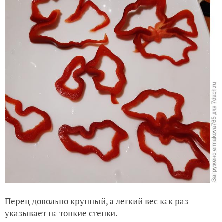
Перец довольно крупный, а легкий вес как раз
указывает на тонкие стенки.