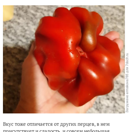
Вкус тоже отличается от других перцев, в нем
присутствует и сладость, и совсем небольшая