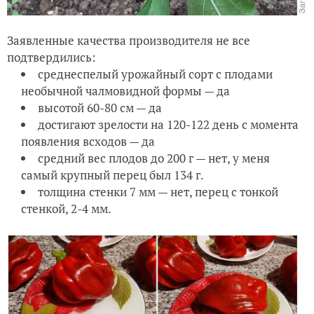
Заявленные качества производителя не все
подтвердились:
среднеспелый урожайный сорт с плодами
необычной чалмовидной формы — да
высотой 60-80 см — да
достигают зрелости на 120-122 день с момента
появления всходов — да
средний вес плодов до 200 г — нет, у меня
самый крупный перец был 134 г.
толщина стенки 7 мм — нет, перец с тонкой
стенкой, 2-4 мм.