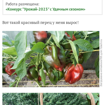
Работа размещена:
«Конкурс "Урожай-2023" с Удачным сезоном»
Вот такой красивый перец у меня вырос!