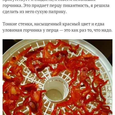
горчинка. Это придает перцу пикантность, я решила
сделать из него сухую паприку.
Тонкие стенки, насыщенный красный цвет и едва
уловимая горчинка у перца — это как раз то, что надо.