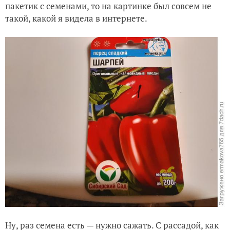
пакетик с семенами, то на картинке был совсем не
такой, какой я видела в интернете.
Ну, раз семена есть — нужно сажать. С рассадой, как