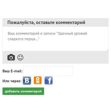
Пожалуйста, оставьте комментарий
Ваш E-mail:
Или через:
добавить комментарий