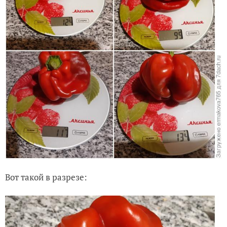
Вот такой в разрезе: