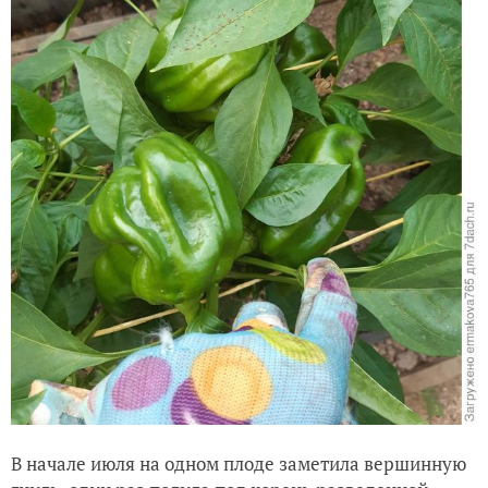
В начале июля на одном плоде заметила вершинную