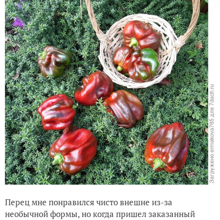
Перец мне понравился чисто внешне из-за
необычной формы, но когда пришел заказанный