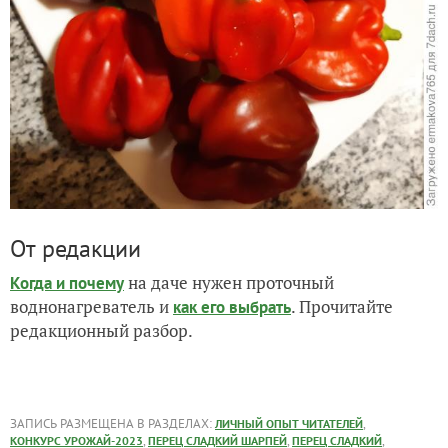
От редакции
на даче нужен проточный
Когда и почему
воднонагреватель и
. Прочитайте
как его выбрать
редакционный разбор.
ЗАПИСЬ РАЗМЕЩЕНА В РАЗДЕЛАХ:
,
ЛИЧНЫЙ ОПЫТ ЧИТАТЕЛЕЙ
,
,
,
КОНКУРС УРОЖАЙ-2023
ПЕРЕЦ СЛАДКИЙ ШАРПЕЙ
ПЕРЕЦ СЛАДКИЙ