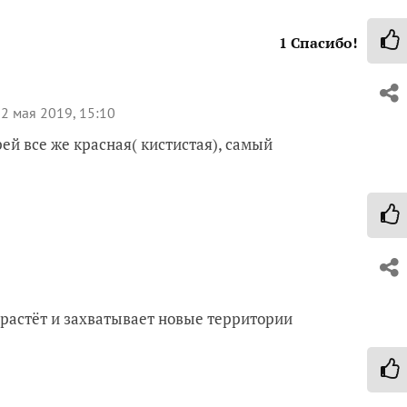
1
Спасибо!
2 мая 2019, 15:10
рей все же красная( кистистая), самый
растёт и захватывает новые территории