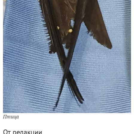
Птица
От редакции