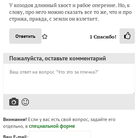
У козодоя длинный хвост и рябое оперение. Но, к
слову, про него можно сказать все то же, что и про
стрижа, правда, с земли он взлетает.
✿
Ответить
1
Спасибо!
Пожалуйста, оставьте комментарий
Внимание!
Если у вас есть свой вопрос, задайте его
специальной форме
отдельно, в
Ваш E-mail: