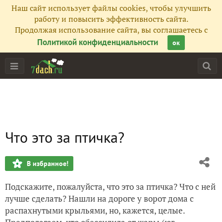
Наш сайт использует файлы cookies, чтобы улучшить
работу и повысить эффективность сайта.
Продолжая использование сайта, вы соглашаетесь с
Политикой конфиденциальности
ок
Что это за птичка?
В избранное!
Подскажите, пожалуйста, что это за птичка? Что с ней
лучше сделать? Нашли на дороге у ворот дома с
распахнутыми крыльями, но, кажется, целые.