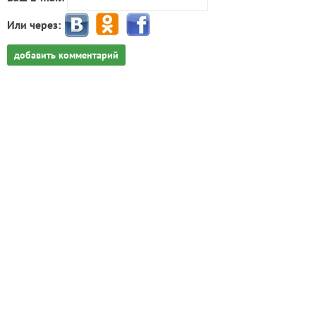
Или через:
добавить комментарий