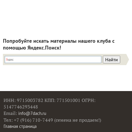
Попробуйте искать материалы нашего клуба с
помощью Яндекс.Поиск!
ИНН: 9715003782 КПП: 771501001 ОГРН:
5147746293448
Email:
info@7dach.ru
Тел: +7 (916) 710-7449 (семена не продаем!)
Главная страница