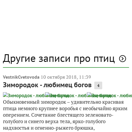
Другие записи про птиц
10 октября 2018, 11:39
VestnikCvetovoda
Зимородок - любимец богов
4
Обыкновенный зимородок – удивительно красивая
птица немного крупнее воробья с необычайно ярким
оперением. Сочетание блестящего зеленовато-
голубого и синего верха тела, ярко-голубого
надхвостья и огненно-рыжего брюшка,