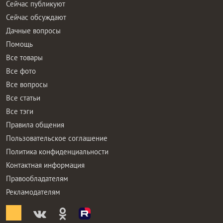
Сейчас публикуют
Сейчас обсуждают
Дачные вопросы
Помощь
Все товары
Все фото
Все вопросы
Все статьи
Все тэги
Правила общения
Пользовательское соглашение
Политика конфиденциальности
Контактная информация
Правообладателям
Рекламодателям