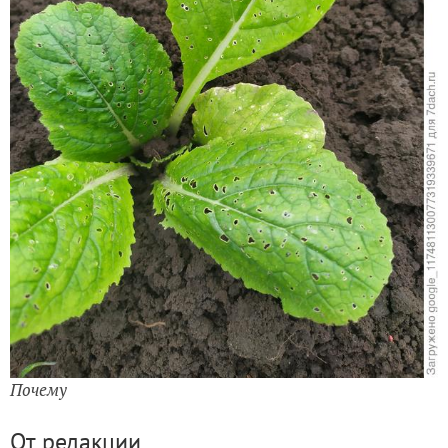
Почему
От редакции