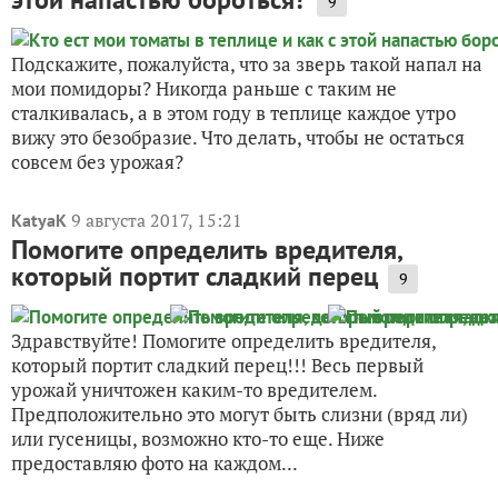
9
Подскажите, пожалуйста, что за зверь такой напал на
мои помидоры? Никогда раньше с таким не
сталкивалась, а в этом году в теплице каждое утро
вижу это безобразие. Что делать, чтобы не остаться
совсем без урожая?
9 августа 2017, 15:21
KatyaK
Помогите определить вредителя,
который портит сладкий перец
9
Здравствуйте! Помогите определить вредителя,
который портит сладкий перец!!! Весь первый
урожай уничтожен каким-то вредителем.
Предположительно это могут быть слизни (вряд ли)
или гусеницы, возможно кто-то еще. Ниже
предоставляю фото на каждом...