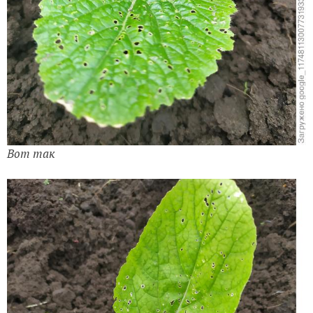
Вот так