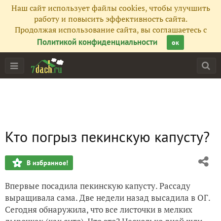
Наш сайт использует файлы cookies, чтобы улучшить
работу и повысить эффективность сайта.
Продолжая использование сайта, вы соглашаетесь с
Политикой конфиденциальности
ок
Кто погрыз пекинскую капусту?
В избранное!
Впервые посадила пекинскую капусту. Рассаду
выращивала сама. Две недели назад высадила в ОГ.
Сегодня обнаружила, что все листочки в мелких