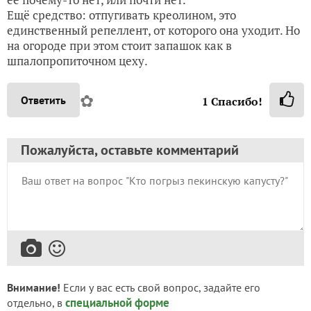
Ещё средство: отпугивать креолином, это
единственный репеллент, от которого она уходит. Но
на огороде при этом стоит запашок как в
шпалопропиточном цеху.
✿
Ответить
1
Спасибо!
Пожалуйста, оставьте комментарий
Внимание!
Если у вас есть свой вопрос, задайте его
специальной форме
отдельно, в