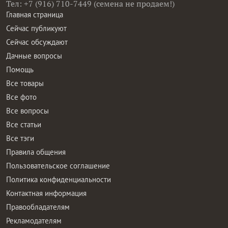
Тел: +7 (916) 710-7449 (семена не продаем!)
Главная страница
Сейчас публикуют
Сейчас обсуждают
Дачные вопросы
Помощь
Все товары
Все фото
Все вопросы
Все статьи
Все тэги
Правила общения
Пользовательское соглашение
Политика конфиденциальности
Контактная информация
Правообладателям
Рекламодателям