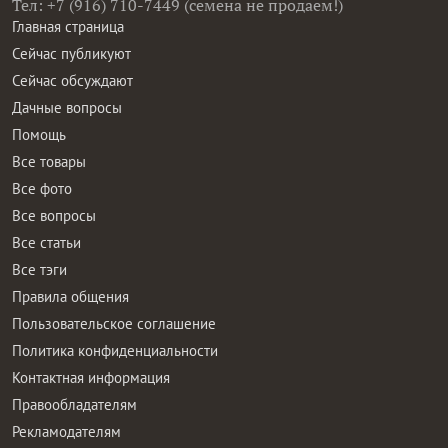
Тел: +7 (916) 710-7449 (семена не продаем!)
Главная страница
Сейчас публикуют
Сейчас обсуждают
Дачные вопросы
Помощь
Все товары
Все фото
Все вопросы
Все статьи
Все тэги
Правила общения
Пользовательское соглашение
Политика конфиденциальности
Контактная информация
Правообладателям
Рекламодателям