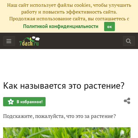
Наш сайт использует файлы cookies, чтобы улучшить
работу и повысить эффективность сайта.
Продолжая использование сайта, вы соглашаетесь с
Политикой конфиденциальности
ок
Как называется это растение?
В избранное!
Подскажите, пожалуйста, что это за растение?