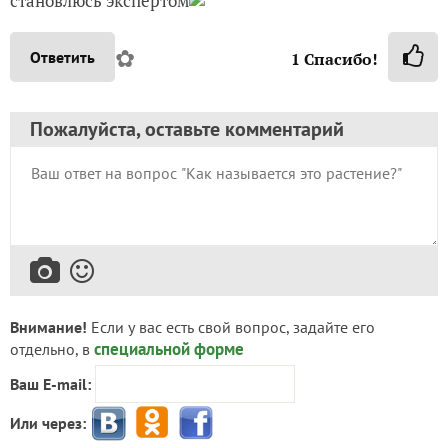
становлюсь экспертом
✿
Ответить
1
Спасибо!
Пожалуйста, оставьте комментарий
Внимание!
Если у вас есть свой вопрос, задайте его
специальной форме
отдельно, в
Ваш E-mail:
Или через: