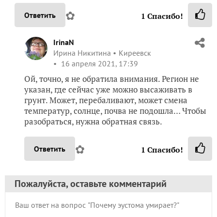
✿
Ответить
1
Спасибо!
IrinaN
Ирина Никитина
Киреевск
16 апреля 2021, 17:39
Ой, точно, я не обратила внимания. Регион не
указан, где сейчас уже можно высаживать в
грунт. Может, перебаливают, может смена
температур, солнце, почва не подошла… Чтобы
разобраться, нужна обратная связь.
✿
Ответить
1
Спасибо!
Пожалуйста, оставьте комментарий