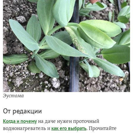
Эустома
От редакции
на даче нужен проточный
Когда и почему
воднонагреватель и
. Прочитайте
как его выбрать