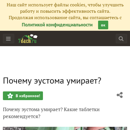
Наш сайт использует файлы cookies, чтобы улучшить
работу и повысить эффективность сайта.
Продолжая использование сайта, вы соглашаетесь с
Политикой конфиденциальности
ок
Почему эустома умирает?
В избранное!
Почему эустома умирает? Какие таблетки
рекомендуется?