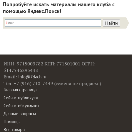
Попробуйте искать материалы нашего клуба с
помощью Яндекс.Поиск!
ИНН: 9715003782 КПП: 771501001 ОГРН:
5147746293448
Email:
info@7dach.ru
Тел: +7 (916) 710-7449 (семена не продаем!)
Главная страница
Сейчас публикуют
Сейчас обсуждают
Дачные вопросы
Помощь
Все товары