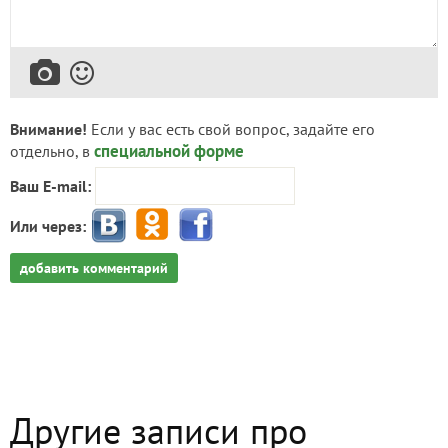
Внимание!
Если у вас есть свой вопрос, задайте его
специальной форме
отдельно, в
Ваш E-mail:
Или через:
добавить комментарий
Другие записи про