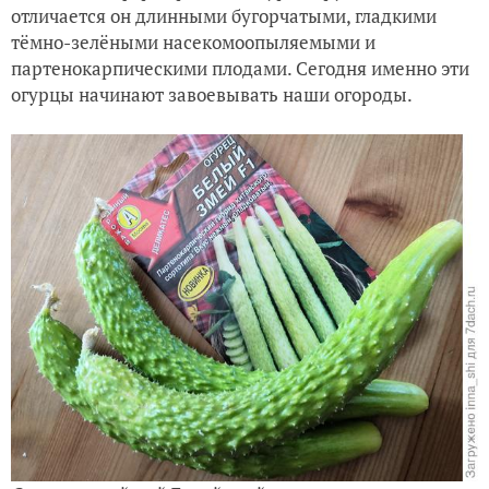
отличается он длинными бугорчатыми, гладкими
тёмно-зелёными насекомоопыляемыми и
партенокарпическими плодами. Сегодня именно эти
огурцы начинают завоевывать наши огороды.