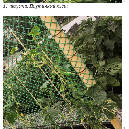
11 августа. Паутинный клещ