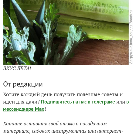
ВКУС ЛЕТА!
От редакции
Хотите каждый день получать полезные советы и
идеи для дачи?
или
Подпишитесь на нас
в телеграме
в
!
мессенджере Max
Хотите оставить свой отзыв о посадочном
материале, садовых инструментах или интернет-