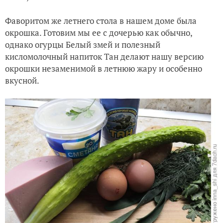
Фаворитом же летнего стола в нашем доме была
окрошка. Готовим мы ее с дочерью как обычно,
однако огурцы Белый змей и полезный
кисломолочный напиток Тан делают нашу версию
окрошки незаменимой в летнюю жару и особенно
вкусной.