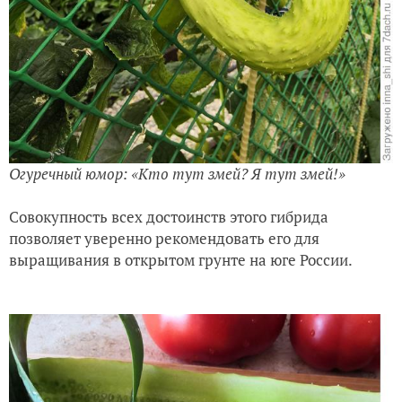
Огуречный юмор: «Кто тут змей? Я тут змей!»
Совокупность всех достоинств этого гибрида
позволяет уверенно рекомендовать его для
выращивания в открытом грунте на юге России.