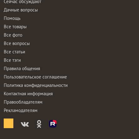
Сейчас обсуждают
Дачные вопросы
Помощь
Все товары
Все фото
Все вопросы
Все статьи
Все тэги
Правила общения
Пользовательское соглашение
Политика конфиденциальности
Контактная информация
Правообладателям
Рекламодателям