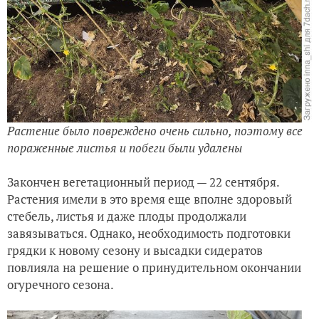
Растение было повреждено очень сильно, поэтому все
пораженные листья и побеги были удалены
Закончен вегетационный период — 22 сентября.
Растения имели в это время еще вполне здоровый
стебель, листья и даже плоды продолжали
завязываться. Однако, необходимость подготовки
грядки к новому сезону и высадки сидератов
повлияла на решение о принудительном окончании
огуречного сезона.