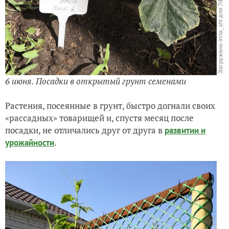
6 июня. Посадки в открытый грунт семенами
Растения, посеянные в грунт, быстро догнали своих
«рассадных» товарищей и, спустя месяц после
посадки, не отличались друг от друга в
развитии и
.
урожайности