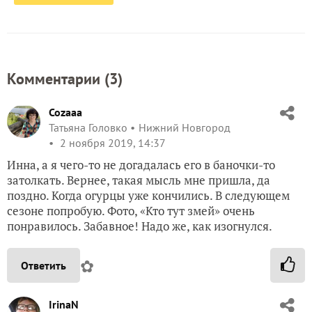
Комментарии (
3
)
Cozaaa
Татьяна Головко
Нижний Новгород
2 ноября 2019, 14:37
Инна, а я чего-то не догадалась его в баночки-то
затолкать. Вернее, такая мысль мне пришла, да
поздно. Когда огурцы уже кончились. В следующем
сезоне попробую. Фото, «Кто тут змей» очень
понравилось. Забавное! Надо же, как изогнулся.
✿
Ответить
IrinaN