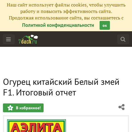
Наш сайт использует файлы cookies, чтобы улучшить
работу и повысить эффективность сайта.
Продолжая использование сайта, вы соглашаетесь с
Политикой конфиденциальности
ок
Огурец китайский Белый змей
F1. Итоговый отчет
В избранное!