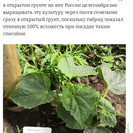
в открытом грунте на юге России целесообразно
выращивать эту культуру через посев семенами
сразу в открытый грунт, поскольку гибрид показал
отличную 100% всхожесть при посадке таким
способом.