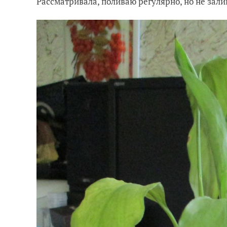
Рассматривала, поливаю регулярно, но не зали