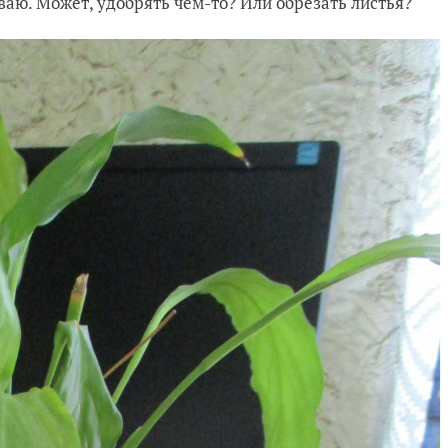
ваю. Может, удобрять чем-то? Или обрезать листья?