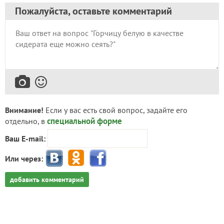
Пожалуйста, оставьте комментарий
Внимание!
Если у вас есть свой вопрос, задайте его
специальной форме
отдельно, в
Ваш E-mail:
Или через:
добавить комментарий