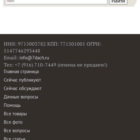
ИНН: 9715003782 КПП: 771501001 ОГРН:
5147746293448
Email:
info@7dach.ru
Тел: +7 (916) 710-7449 (семена не продаем!)
Главная страница
Сейчас публикуют
Сейчас обсуждают
Дачные вопросы
Помощь
Все товары
Все фото
Все вопросы
Все статьи