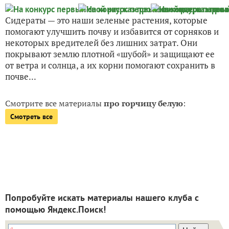
Сидераты — это наши зеленые растения, которые
помогают улучшить почву и избавится от сорняков и
некоторых вредителей без лишних затрат. Они
покрывают землю плотной «шубой» и защищают ее
от ветра и солнца, а их корни помогают сохранить в
почве...
Смотрите все материалы
про горчицу белую
:
Смотреть все
Попробуйте искать материалы нашего клуба с
помощью Яндекс.Поиск!