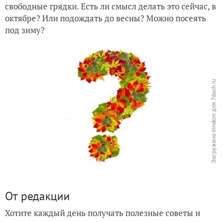
свободные грядки. Есть ли смысл делать это сейчас, в
октябре? Или подождать до весны? Можно посеять
под зиму?
От редакции
Хотите каждый день получать полезные советы и