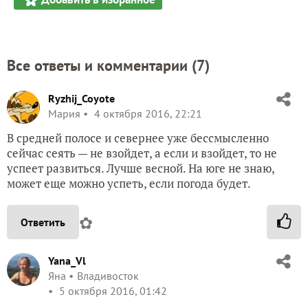
Все ответы и комментарии (
7
)
Ryzhij_Coyote
Мария
4 октября 2016, 22:21
В средней полосе и севернее уже бессмысленно
сейчас сеять — не взойдет, а если и взойдет, то не
успеет развиться. Лучше весной. На юге не знаю,
может еще можно успеть, если погода будет.
✿
Ответить
Yana_Vl
Яна
Владивосток
5 октября 2016, 01:42