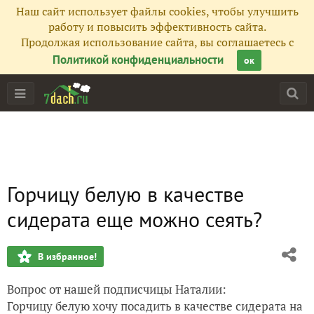
Наш сайт использует файлы cookies, чтобы улучшить
работу и повысить эффективность сайта.
Продолжая использование сайта, вы соглашаетесь с
Политикой конфиденциальности
ок
Горчицу белую в качестве
сидерата еще можно сеять?
В избранное!
Вопрос от нашей подписчицы Наталии:
Горчицу белую хочу посадить в качестве сидерата на