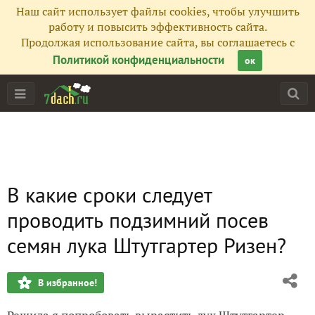
Наш сайт использует файлы cookies, чтобы улучшить
работу и повысить эффективность сайта.
Продолжая использование сайта, вы соглашаетесь с
Политикой конфиденциальности
ок
В какие сроки следует
проводить подзимний посев
семян лука Штутгартер Ризен?
В избранное!