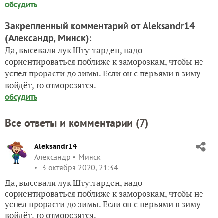
обсудить
Закрепленный комментарий от Aleksandr14
(Александр, Минск)
:
Да, высевали лук Штутгарден, надо
сориентироваться поближе к заморозкам, чтобы не
успел прорасти до зимы. Если он с перьями в зиму
войдёт, то отморозятся.
обсудить
Все ответы и комментарии (
7
)
Aleksandr14
Александр
Минск
3 октября 2020, 21:34
Да, высевали лук Штутгарден, надо
сориентироваться поближе к заморозкам, чтобы не
успел прорасти до зимы. Если он с перьями в зиму
войдёт, то отморозятся.