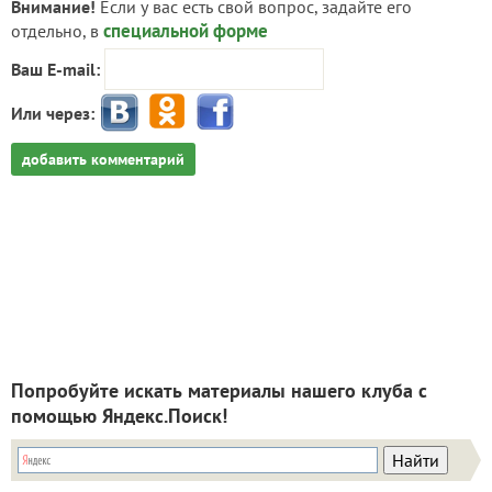
Внимание!
Если у вас есть свой вопрос, задайте его
специальной форме
отдельно, в
Ваш E-mail:
Или через:
добавить комментарий
Попробуйте искать материалы нашего клуба с
помощью Яндекс.Поиск!