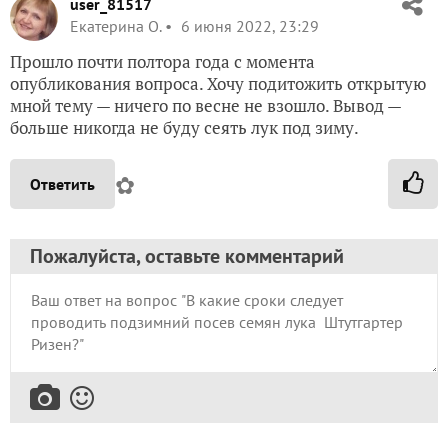
user_81517
Екатерина О.
6 июня 2022, 23:29
Прошло почти полтора года с момента
опубликования вопроса. Хочу подитожить открытую
мной тему — ничего по весне не взошло. Вывод —
больше никогда не буду сеять лук под зиму.
✿
Ответить
Пожалуйста, оставьте комментарий