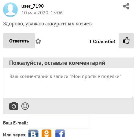
user_7190
10 мая 2020, 13:06
Здорово, уважаю аккуратных хозяев
✿
Ответить
1
Спасибо!
Пожалуйста, оставьте комментарий
Ваш E-mail:
Или через: