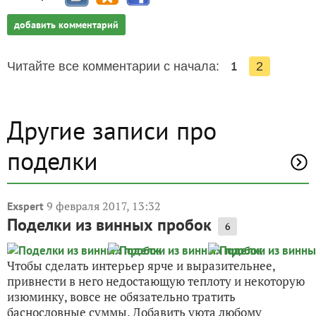
добавить комментарий
1
Читайте все комментарии с начала:
2
Другие записи про
поделки
9 февраля 2017, 13:32
Exspert
Поделки из винных пробок
6
Чтобы сделать интерьер ярче и выразительнее,
привнести в него недостающую теплоту и некоторую
изюминку, вовсе не обязательно тратить
баснословные суммы. Добавить уюта любому