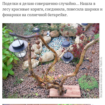
Поделки я делаю совершенно случайно… Нашла в
лесу красивые коряги, соединила, повесила шарики и
фонарики на солнечной батарейке.