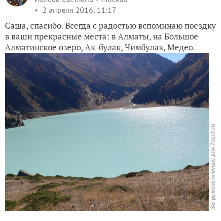
2 апреля 2016, 11:17
Саша, спасибо. Всегда с радостью вспоминаю поездку
в ваши прекрасные места: в Алматы, на Большое
Алматинское озеро, Ак-булак, Чимбулак, Медео.