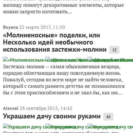
жилищу помогут декоративные элементы, которые
можно запросто изготовить...
22 марта 2017, 11:50
Boyana
«Молниеносные» поделки, или
Несколько идей необычного
использования застежки-молнии
12
Застежка-молния — самая обыкновенная вещица,
изрядно облегчающая нашу повседневную жизнь.
Пожалуй, сегодня во всем мире не найти человека,
который с самого раннего детства не познакомился
бы с этим приспособлением и не знал бы, как им...
28 сентября 2013, 14:42
Alensel
Украшаем дачу своими руками
45