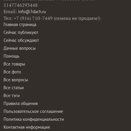
5147746293448
Email:
info@7dach.ru
Тел: +7 (916) 710-7449 (семена не продаем!)
Главная страница
Сейчас публикуют
Сейчас обсуждают
Дачные вопросы
Помощь
Все товары
Все фото
Все вопросы
Все статьи
Все тэги
Правила общения
Пользовательское соглашение
Политика конфиденциальности
Контактная информация