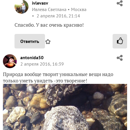
ivlevasv
Ивлева Светлана
Москва
2 апреля 2016, 21:14
Спасибо. У вас очень красиво!
✿
Ответить
antonida50
2 апреля 2016, 16:39
Природа вообще творит уникальные вещи надо
только уметь увидеть -это творение!