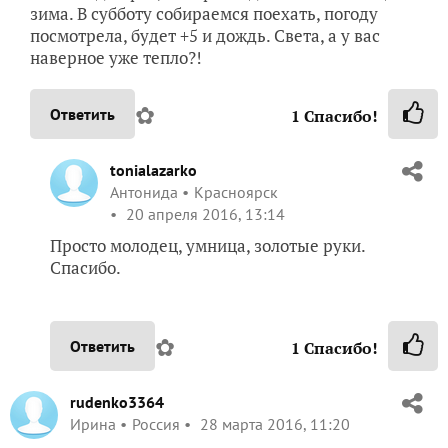
зима. В субботу собираемся поехать, погоду
посмотрела, будет +5 и дождь. Света, а у вас
наверное уже тепло?!
✿
Ответить
1
Спасибо!
tonialazarko
Антонида
Красноярск
20 апреля 2016, 13:14
Просто молодец, умница, золотые руки.
Спасибо.
✿
Ответить
1
Спасибо!
rudenko3364
Ирина
Россия
28 марта 2016, 11:20