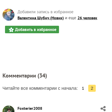
Добавили запись в избранное
и еще
Валентина Шубич (Новик)
26 человек
Добавить в избранное
Комментарии (
34
)
1
Читайте все комментарии с начала:
2
Foxterier2008