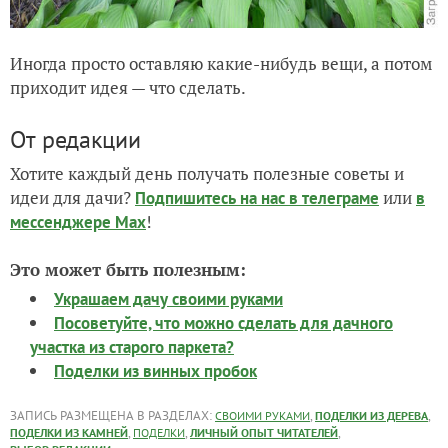
Иногда просто оставляю какие-нибудь вещи, а потом
приходит идея — что сделать.
От редакции
Хотите каждый день получать полезные советы и
идеи для дачи?
или
Подпишитесь на нас
в телеграме
в
!
мессенджере Max
Это может быть полезным:
Украшаем дачу своими руками
Посоветуйте, что можно сделать для дачного
участка из старого паркета?
Поделки из винных пробок
ЗАПИСЬ РАЗМЕЩЕНА В РАЗДЕЛАХ:
,
,
СВОИМИ РУКАМИ
ПОДЕЛКИ ИЗ ДЕРЕВА
,
,
,
ПОДЕЛКИ ИЗ КАМНЕЙ
ПОДЕЛКИ
ЛИЧНЫЙ ОПЫТ ЧИТАТЕЛЕЙ