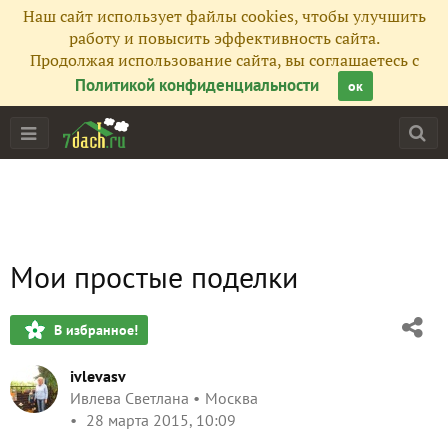
Наш сайт использует файлы cookies, чтобы улучшить
работу и повысить эффективность сайта.
Продолжая использование сайта, вы соглашаетесь с
Политикой конфиденциальности
ок
Мои простые поделки
В избранное!
ivlevasv
Ивлева Светлана
Москва
28 марта 2015, 10:09