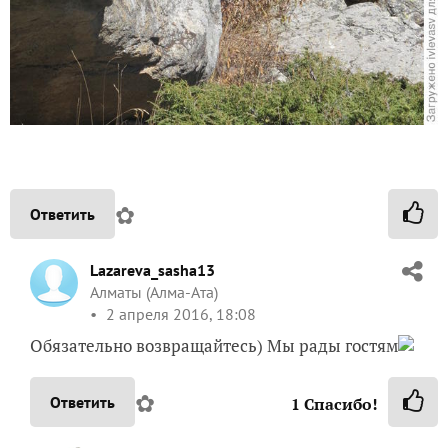
✿
Ответить
Lazareva_sasha13
Алматы (Алма-Ата)
2 апреля 2016, 18:08
Обязательно возвращайтесь) Мы рады гостям
✿
Ответить
1
Спасибо!