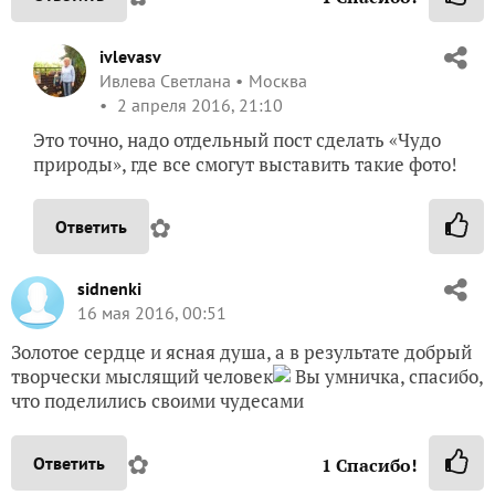
ivlevasv
Ивлева Светлана
Москва
2 апреля 2016, 21:10
Это точно, надо отдельный пост сделать «Чудо
природы», где все смогут выставить такие фото!
✿
Ответить
sidnenki
16 мая 2016, 00:51
Золотое сердце и ясная душа, а в результате добрый
творчески мыслящий человек
Вы умничка, спасибо,
что поделились своими чудесами
✿
Ответить
1
Спасибо!