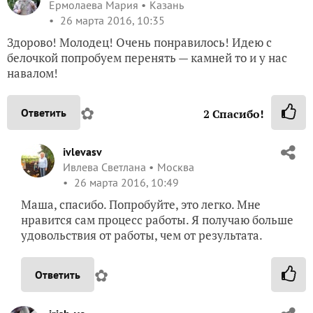
Ермолаева Мария
Казань
26 марта 2016, 10:35
Здорово! Молодец! Очень понравилось! Идею с
белочкой попробуем перенять — камней то и у нас
навалом!
✿
Ответить
2
Спасибо!
ivlevasv
Ивлева Светлана
Москва
26 марта 2016, 10:49
Маша, спасибо. Попробуйте, это легко. Мне
нравится сам процесс работы. Я получаю больше
удовольствия от работы, чем от результата.
✿
Ответить