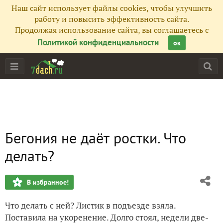
Наш сайт использует файлы cookies, чтобы улучшить
работу и повысить эффективность сайта.
Продолжая использование сайта, вы соглашаетесь с
Политикой конфиденциальности
ок
Бегония не даёт ростки. Что
делать?
В избранное!
Что делать с ней? Листик в подъезде взяла.
Поставила на укоренение. Долго стоял, недели две-