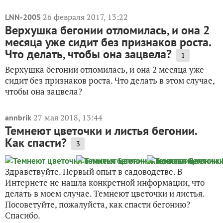
26 февраля 2017, 13:22
LNN-2005
Верхушка бегонии отломилась, и она 2
месяца уже сидит без признаков роста.
Что делать, чтобы она зацвела?
1
Верхушка бегонии отломилась, и она 2 месяца уже
сидит без признаков роста. Что делать в этом случае,
чтобы она зацвела?
27 мая 2018, 13:44
annbrik
Темнеют цветочки и листья бегонии.
Как спасти?
3
Здравствуйте. Первый опыт в садоводстве. В
Интернете не нашла конкретной информации, что
делать в моем случае. Темнеют цветочки и листья.
Посоветуйте, пожалуйста, как спасти бегонию?
Спасибо.