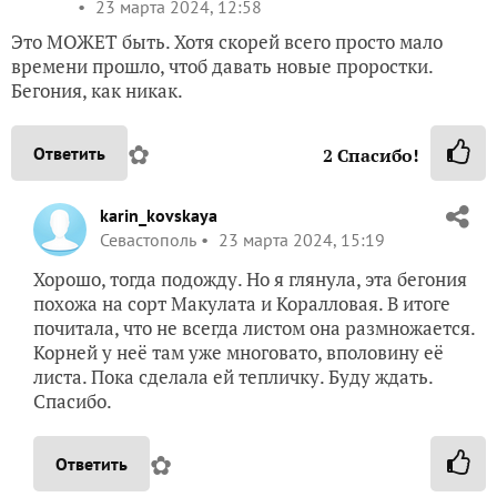
23 марта 2024, 12:58
Это МОЖЕТ быть. Хотя скорей всего просто мало
времени прошло, чтоб давать новые проростки.
Бегония, как никак.
✿
Ответить
2
Спасибо!
karin_kovskaya
Севастополь
23 марта 2024, 15:19
Хорошо, тогда подожду. Но я глянула, эта бегония
похожа на сорт Макулата и Коралловая. В итоге
почитала, что не всегда листом она размножается.
Корней у неё там уже многовато, вполовину её
листа. Пока сделала ей тепличку. Буду ждать.
Спасибо.
✿
Ответить