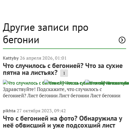
Другие записи про
бегонии
26 апреля 2026, 01:01
Kattyby
Что случилось с бегонией? Что за сухие
пятна на листьях?
1
Здравствуйте! Подскажите, что случилось с
бегонией? Лист бегонии Лист бегонии Лист бегонии
27 октября 2023, 09:42
pikhta
Что с бегонией на фото? Обнаружила у
неё обвисший и уже подсохший лист