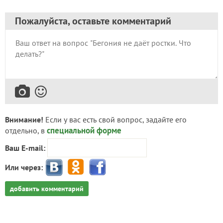
Пожалуйста, оставьте комментарий
Внимание!
Если у вас есть свой вопрос, задайте его
специальной форме
отдельно, в
Ваш E-mail:
Или через:
добавить комментарий