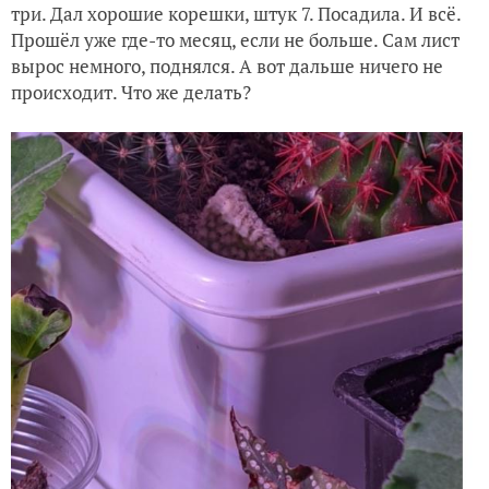
три. Дал хорошие корешки, штук 7. Посадила. И всё.
Прошёл уже где-то месяц, если не больше. Сам лист
вырос немного, поднялся. А вот дальше ничего не
происходит. Что же делать?