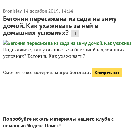
14 декабря 2019, 14:14
Bronislav
Бегония пересажена из сада на зиму
домой. Как ухаживать за ней в
домашних условиях?
1
Подскажите, как ухаживать за бегонией в домашних
условиях? Бегония. Как ухаживать?
Смотрите все материалы
про бегонии
:
Смотреть все
Попробуйте искать материалы нашего клуба с
помощью Яндекс.Поиск!