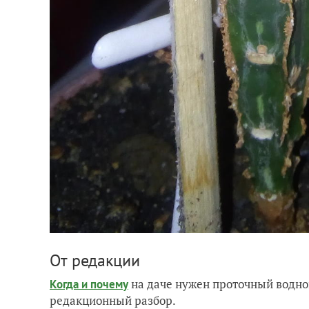
От редакции
на даче нужен проточный водно
Когда и почему
редакционный разбор.