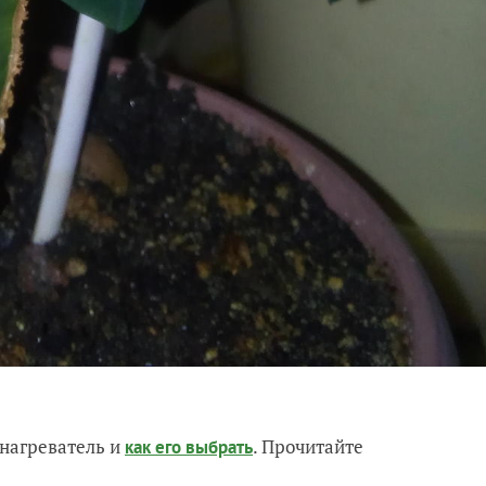
нагреватель и
. Прочитайте
как его выбрать