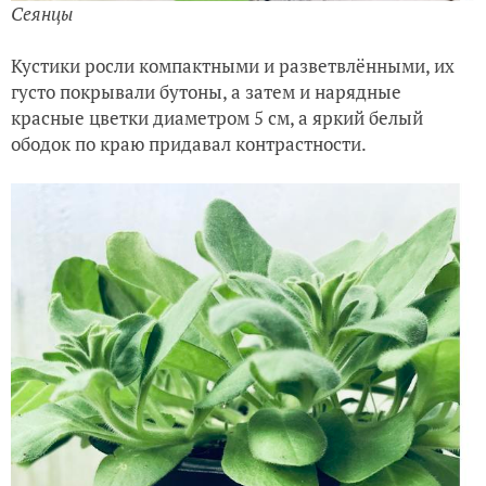
Сеянцы
Кустики росли компактными и разветвлёнными, их
густо покрывали бутоны, а затем и нарядные
красные цветки диаметром 5 см, а яркий белый
ободок по краю придавал контрастности.