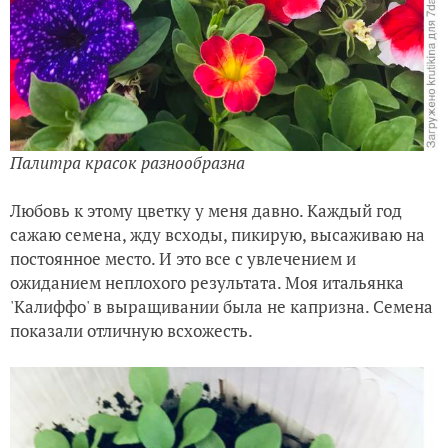
Палитра красок разнообразна
Любовь к этому цветку у меня давно. Каждый год
сажаю семена, жду всходы, пикирую, высаживаю на
постоянное место. И это все с увлечением и
ожиданием неплохого результата. Моя итальянка
'Калиффо' в выращивании была не капризна. Семена
показали отличную всхожесть.