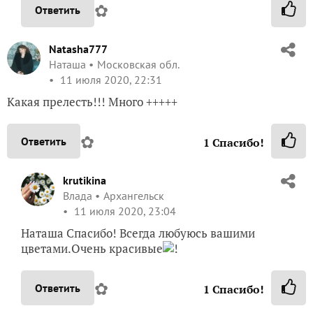
✿
Ответить
Natasha777
Наташа
Московская обл.
11 июля 2020, 22:31
Какая прелесть!!! Много +++++
✿
Ответить
1
Спасибо!
krutikina
Влада
Архангельск
11 июля 2020, 23:04
Наташа Спасибо! Всегда любуюсь вашими
цветами.Очень красивые
!
✿
Ответить
1
Спасибо!