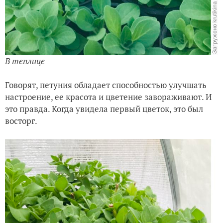
В теплице
Говорят, петуния обладает способностью улучшать
настроение, ее красота и цветение завораживают. И
это правда. Когда увидела первый цветок, это был
восторг.