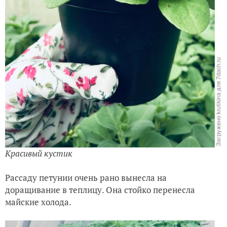
Красивый кустик
Рассаду петунии очень рано вынесла на
доращивание в теплицу. Она стойко перенесла
майские холода.