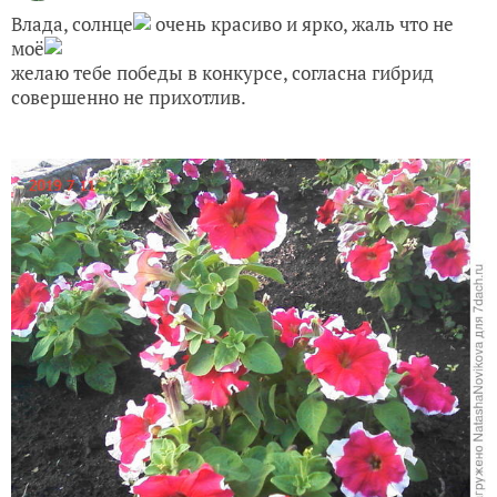
Влада, солнце
очень красиво и ярко, жаль что не
моё
желаю тебе победы в конкурсе, согласна гибрид
совершенно не прихотлив.