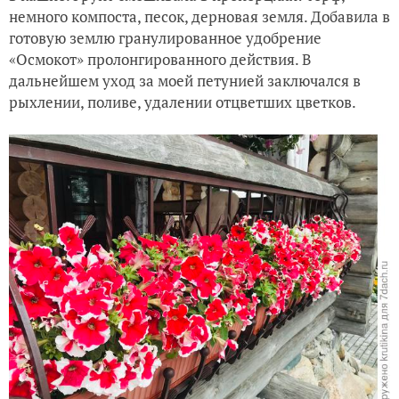
немного компоста, песок, дерновая земля. Добавила в
готовую землю гранулированное удобрение
«Осмокот» пролонгированного действия. В
дальнейшем уход за моей петунией заключался в
рыхлении, поливе, удалении отцветших цветков.