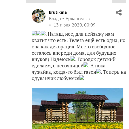
krutikina
Влада
Архангельск
13 июля 2020, 00:09
. Наташ, нее, для пейзажу нам
хватит что есть. Телега ещё есть одна, но
она как декорация. Место свободное
осталось впереди дома, для будущих
внуков) Надеюсь
. Городок детский
сделаем, с песочницей
. А пока
лужайка, когда-то был газон
. Теперь на
одуванчик любуемся