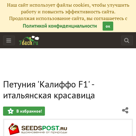
Наш сайт использует файлы cookies, чтобы улучшить
работу и повысить эффективность сайта.
Продолжая использование сайта, вы соглашаетесь с
Политикой конфиденциальности
ок
Петуния 'Калиффо F1' -
итальянская красавица
В избранное!