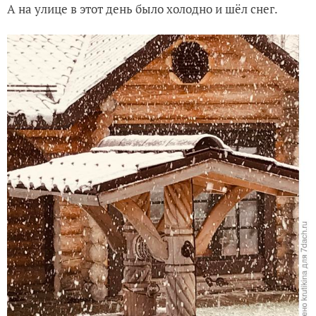
А на улице в этот день было холодно и шёл снег.