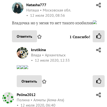
Natasha777
Наташа
Московская обл.
12 июля 2020, 08:56
Владочка но у меня то нет такого изобилия
✿
Ответить
1
Спасибо!
krutikina
Влада
Архангельск
12 июля 2020, 12:33
✿
Ответить
Polina2012
Полина
Алматы (Алма-Ата)
12 июля 2020, 06:40