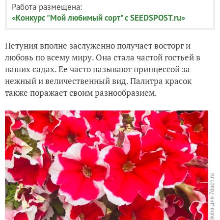
Работа размещена:
«Конкурс "Мой любимый сорт" с SEEDSPOST.ru»
Петуния вполне заслуженно получает восторг и
любовь по всему миру. Она стала частой гостьей в
наших садах. Ее часто называют принцессой за
нежный и величественный вид. Палитра красок
также поражает своим разнообразием.