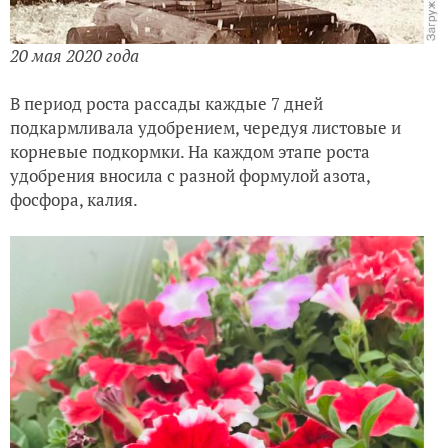
20 мая 2020 года
В период роста рассады каждые 7 дней
подкармливала удобрением, чередуя листовые и
корневые подкормки. На каждом этапе роста
удобрения вносила с разной формулой азота,
фосфора, калия.