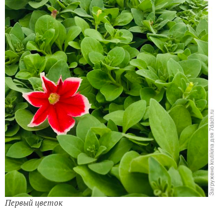
Первый цветок