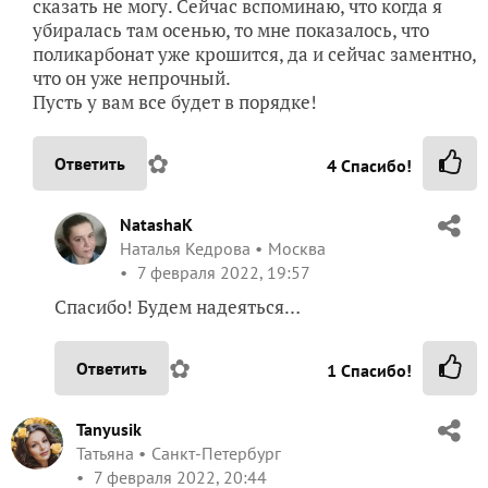
сказать не могу. Сейчас вспоминаю, что когда я
убиралась там осенью, то мне показалось, что
поликарбонат уже крошится, да и сейчас заментно,
что он уже непрочный.
Пусть у вам все будет в порядке!
✿
Ответить
4
Спасибо!
NatashaK
Наталья Кедрова
Москва
7 февраля 2022, 19:57
Спасибо! Будем надеяться…
✿
Ответить
1
Спасибо!
Tanyusik
Татьяна
Санкт-Петербург
7 февраля 2022, 20:44