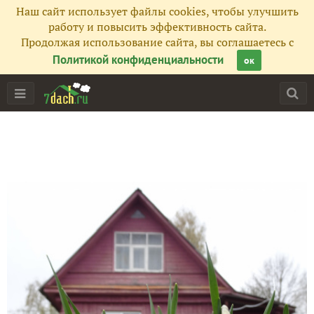
Наш сайт использует файлы cookies, чтобы улучшить
работу и повысить эффективность сайта.
Продолжая использование сайта, вы соглашаетесь с
Политикой конфиденциальности
ок