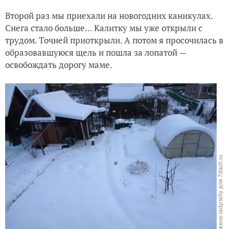
Второй раз мы приехали на новогодних каникулах.
Снега стало больше… Калитку мы уже открыли с
трудом. Точней приоткрыли. А потом я просочилась в
образовавшуюся щель и пошла за лопатой —
освобождать дорогу маме.