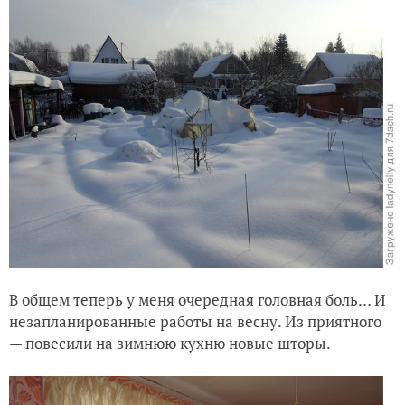
В общем теперь у меня очередная головная боль… И
незапланированные работы на весну. Из приятного
— повесили на зимнюю кухню новые шторы.