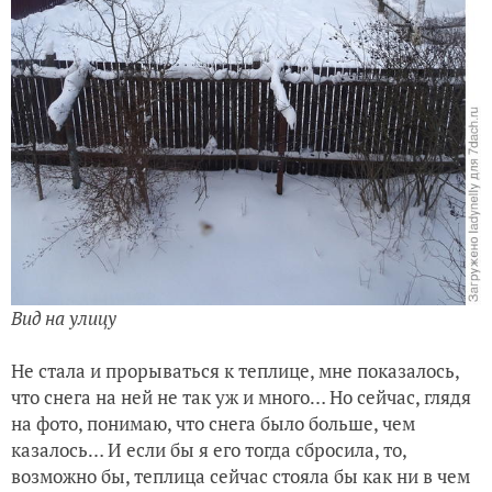
Вид на улицу
Не стала и прорываться к теплице, мне показалось,
что снега на ней не так уж и много… Но сейчас, глядя
на фото, понимаю, что снега было больше, чем
казалось… И если бы я его тогда сбросила, то,
возможно бы, теплица сейчас стояла бы как ни в чем