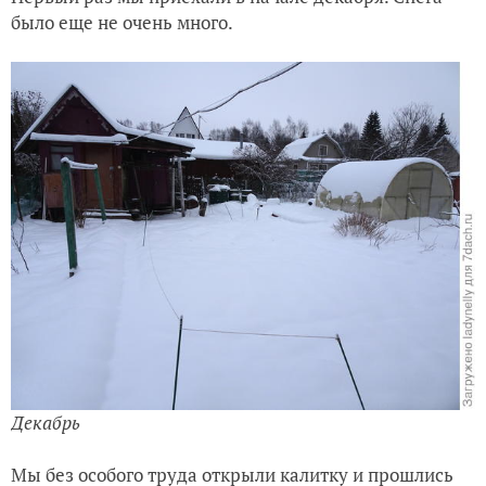
было еще не очень много.
Декабрь
Мы без особого труда открыли калитку и прошлись