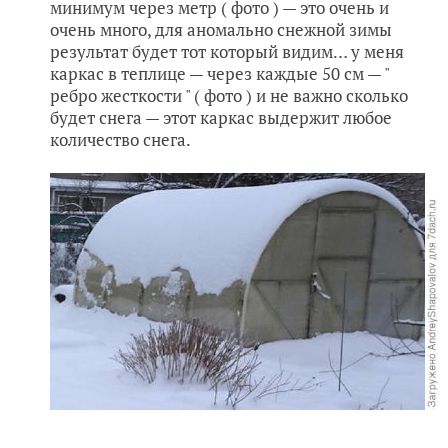
минимум через метр ( фото ) — это очень и
очень много, для аномально снежной зимы
результат будет тот который видим… у меня
каркас в теплице — через каждые 50 см — "
ребро жесткости " ( фото ) и не важно сколько
будет снега — этот каркас выдержит любое
количество снега.