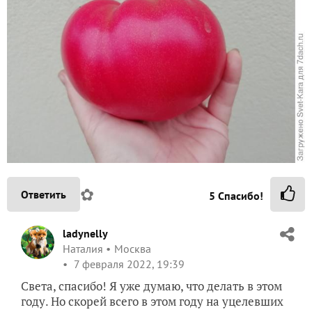
✿
Ответить
5
Спасибо!
ladynelly
Наталия
Москва
7 февраля 2022, 19:39
Света, спасибо! Я уже думаю, что делать в этом
году. Но скорей всего в этом году на уцелевших