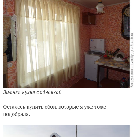
Зимняя кухня с обновкой
Осталось купить обои, которые я уже тоже
подобрала.