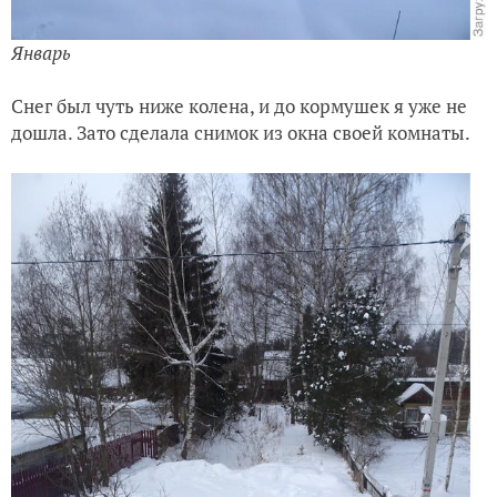
Январь
Снег был чуть ниже колена, и до кормушек я уже не
дошла. Зато сделала снимок из окна своей комнаты.