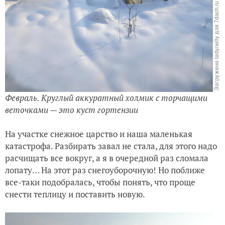
Февраль. Круглый аккуратный холмик с торчащими
веточками — это куст гортензии
На участке снежное царство и наша маленькая
катастрофа. Разбирать завал не стала, для этого надо
расчищать все вокруг, а я в очередной раз сломала
лопату… На этот раз снегоуборочную! Но поближе
все-таки подобралась, чтобы понять, что проще
снести теплицу и поставить новую.