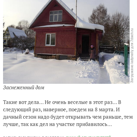
Заснеженный дом
Такие вот дела… Не очень веселые в этот раз… В
следующий раз, наверное, поедем на 8 марта. И
дачный сезон надо будет открывать чем раньше, тем
лучше, так как дел на участке прибавилось…