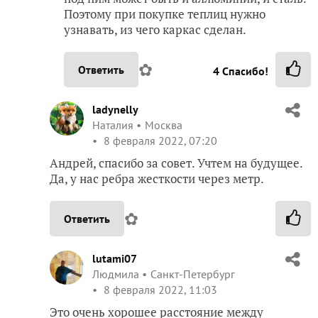
Поэтому при покупке теплиц нужно
узнавать, из чего каркас сделан.
✿
Ответить
4
Спасибо!
ladynelly
Наталия
Москва
8 февраля 2022, 07:20
Андрей, спасибо за совет. Учтем на будущее.
Да, у нас ребра жесткости через метр.
✿
Ответить
lutami07
Людмила
Санкт-Петербург
8 февраля 2022, 11:03
Это очень хорошее расстояние между