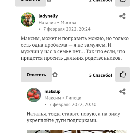
ladynelly
Наталия
Москва
7 февраля 2022, 20:24
Максим, может и поправить можно, но только
есть одна проблема — я не замужем. И
мужчин у нас в семье нет… Так что если, что
придется просить дальних родственников.
✿
Ответить
5
Спасибо!
makslip
Максим
Липецк
7 февраля 2022, 20:30
Наталья, тогда ставьте новую, а на зиму
укрепляйте дуги подпорками.