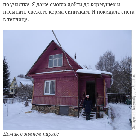
по участку. Я даже смогла дойти до кормушек и
насыпать свежего корма синичкам. И покидала снега
в теплицу.
Домик в зимнем наряде