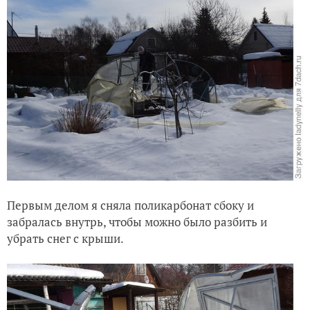
Первым делом я сняла поликарбонат сбоку и
забралась внутрь, чтобы можно было разбить и
убрать снег с крыши.