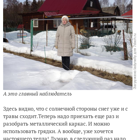
А это главный наблюдатель
Здесь видно, что с солнечной стороны снег уже и с
травы сходит.Теперь надо приехать еще раз и
разобрать металлический каркас. И можно
использовать грядки. А вообще, уже хочется
настоящего тепла! Думаю, в следующий раз надо