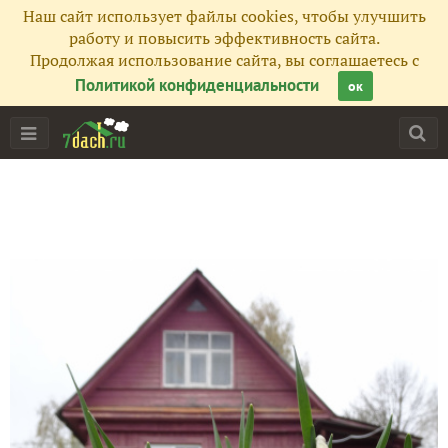
Наш сайт использует файлы cookies, чтобы улучшить
работу и повысить эффективность сайта.
Продолжая использование сайта, вы соглашаетесь с
Политикой конфиденциальности
ок