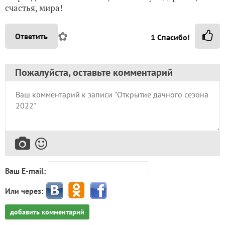
счастья, мира!
✿
Ответить
1
Спасибо!
Пожалуйста, оставьте комментарий
Ваш E-mail:
Или через:
добавить комментарий