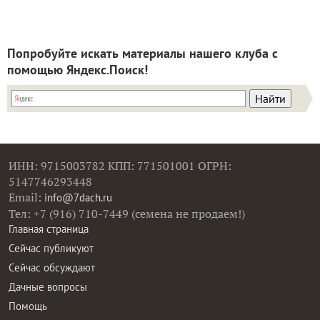
Попробуйте искать материалы нашего клуба с
помощью Яндекс.Поиск!
ИНН: 9715003782 КПП: 771501001 ОГРН:
5147746293448
Email:
info@7dach.ru
Тел: +7 (916) 710-7449 (семена не продаем!)
Главная страница
Сейчас публикуют
Сейчас обсуждают
Дачные вопросы
Помощь