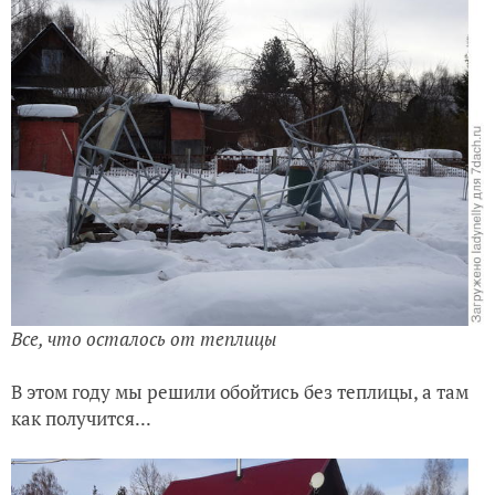
Все, что осталось от теплицы
В этом году мы решили обойтись без теплицы, а там
как получится...