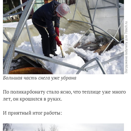
Большая часть снега уже убрана
По поликарбонату стало ясно, что теплице уже много
лет, он крошился в руках.
И приятный итог работы: