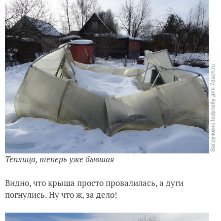
Теплица, теперь уже бывшая
Видно, что крыша просто провалилась, а дуги
погнулись. Ну что ж, за дело!