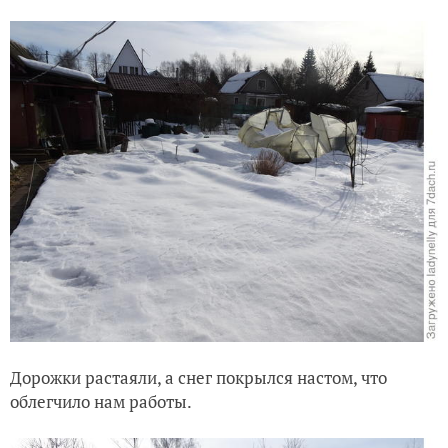
Дорожки растаяли, а снег покрылся настом, что
облегчило нам работы.