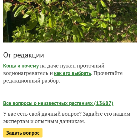
От редакции
на даче нужен проточный
Когда и почему
воднонагреватель и
. Прочитайте
как его выбрать
редакционный разбор.
Все вопросы о неизвестных растениях (13687)
У вас есть свой дачный вопрос? Задайте его нашим
экспертам и опытным дачникам.
Задать вопрос