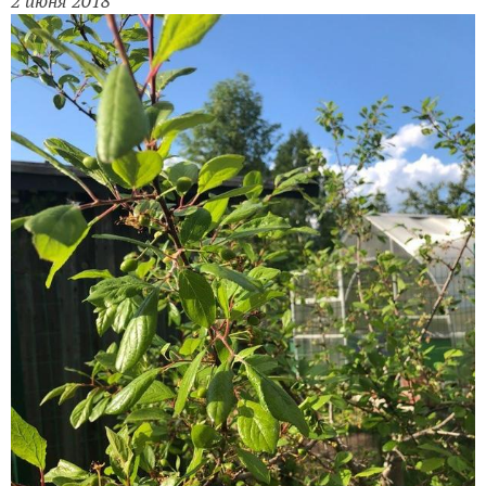
2 июня 2018