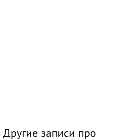
Другие записи про