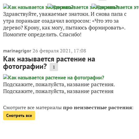
Здравствуйте, уважаемые знатоки. И снова папа с
утра пораньше озадачил вопросом: «Что это за
дерево? Крону, как могу, пытаюсь формировать».
Помогите определить. Спасибо!
26 февраля 2021, 17:08
marinagrigor
Как называется растение на
фотографии?
1
Подскажите, пожалуйста, название растения.
Подскажите, пожалуйста, название растения
Смотрите все материалы
про неизвестные растения
:
Смотреть все