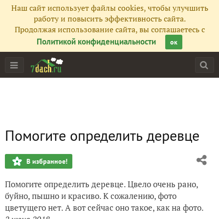
Наш сайт использует файлы cookies, чтобы улучшить
работу и повысить эффективность сайта.
Продолжая использование сайта, вы соглашаетесь с
Политикой конфиденциальности
ок
Помогите определить деревце
В избранное!
Помогите определить деревце. Цвело очень рано,
буйно, пышно и красиво. К сожалению, фото
цветущего нет. А вот сейчас оно такое, как на фото.