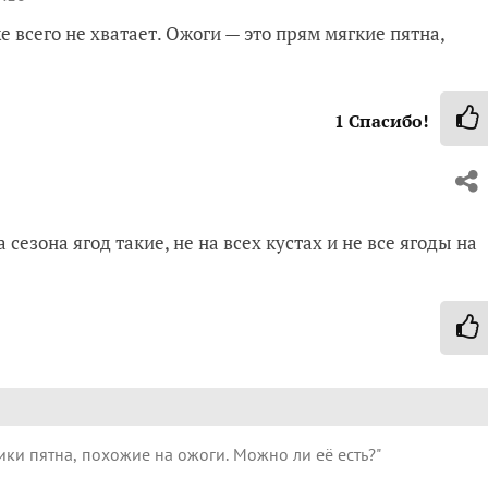
 всего не хватает. Ожоги — это прям мягкие пятна,
1
Спасибо!
 сезона ягод такие, не на всех кустах и не все ягоды на