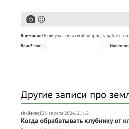
Внимание!
Если у вас есть свой вопрос, задайте его 
Ваш E-mail:
Или чере
Другие записи про зем
26 апреля 2024, 21:12
shkilevagi
Когда обрабатывать клубнику от 