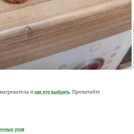
нагреватель и
. Прочитайте
как его выбрать
ичных усов