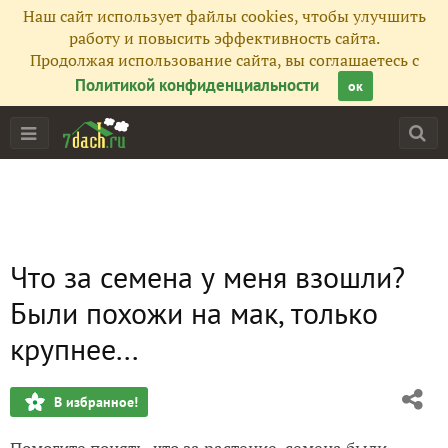
Наш сайт использует файлы cookies, чтобы улучшить
работу и повысить эффективность сайта.
Продолжая использование сайта, вы соглашаетесь с
Политикой конфиденциальности
ок
Что за семена у меня взошли?
Были похожи на мак, только
крупнее...
В избранное!