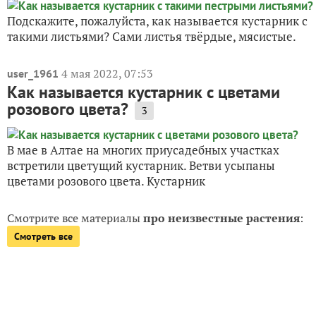
Подскажите, пожалуйста, как называется кустарник с
такими листьями? Сами листья твёрдые, мясистые.
4 мая 2022, 07:53
user_1961
Как называется кустарник с цветами
розового цвета?
3
В мае в Алтае на многих приусадебных участках
встретили цветущий кустарник. Ветви усыпаны
цветами розового цвета. Кустарник
Смотрите все материалы
про неизвестные растения
:
Смотреть все