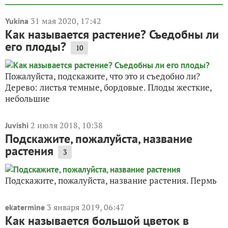
31 мая 2020, 17:42
Yukina
Как называется растение? Съедобны ли
его плоды?
10
Пожалуйста, подскажите, что это и съедобно ли?
Дерево: листья темные, бордовые. Плоды жесткие,
небольшие
2 июля 2018, 10:38
Juvishi
Подскажите, пожалуйста, название
растения
3
Подскажите, пожалуйста, название растения. Пермь
3 января 2019, 06:47
ekatermine
Как называется большой цветок в