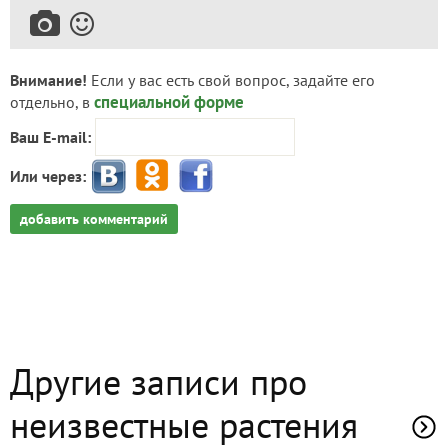
Внимание!
Если у вас есть свой вопрос, задайте его
специальной форме
отдельно, в
Ваш E-mail:
Или через:
добавить комментарий
Другие записи про
неизвестные растения