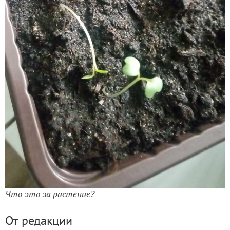
Что это за растение?
От редакции