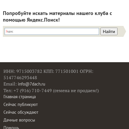
Попробуйте искать материалы нашего клуба с
помощью Яндекс.Поиск!
ИНН: 9715003782 КПП: 771501001 ОГРН:
5147746293448
Email:
info@7dach.ru
Тел: +7 (916) 710-7449 (семена не продаем!)
Главная страница
Сейчас публикуют
Сейчас обсуждают
Дачные вопросы
Помощь