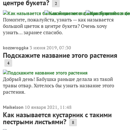
центре букета?
2
Помогите, пожалуйста, узнать — как называется
большой цветок в центре букета? Очень хочу
узнать… заранее спасибо.
3 июня 2019, 07:30
kozzeroggka
Подскажите название этого растения
4
Добрый день! Бабушка раньше делала из такой
травы отвар. Хотелось бы узнать название этого
растения.
10 января 2021, 11:48
Maikelson
Как называется кустарник с такими
пестрыми листьями?
8