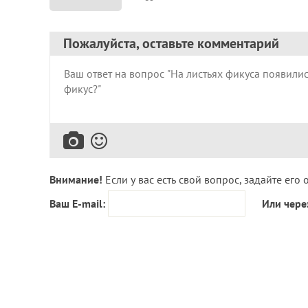
Пожалуйста, оставьте комментарий
Внимание!
Если у вас есть свой вопрос, задайте его 
Ваш E-mail:
Или чере