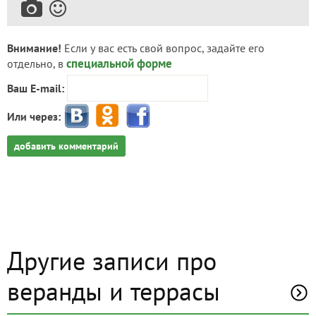
Внимание!
Если у вас есть свой вопрос, задайте его
специальной форме
отдельно, в
Ваш E-mail:
Или через:
добавить комментарий
Другие записи про
веранды и террасы