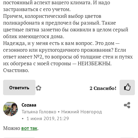
постоянный аспект вашего климата. И надо
застраиваться с его учетом.
Причем, колористический выбор цветов
поликарбоната я предпочел бы разный. Такие
цветные пятна заметно бы оживили в целом серый
облик имеющегося дома.
Надежда, и у меня есть к вам вопрос. Это дом —
сезонного или круглогодичного проживания? Если
ответ имеет №2, то вопросы об толщине стен и путях
их обогрева с моей стороны — НЕИЗБЕЖНЫ.
Счастливо.
✿
Ответить
2
Спасибо!
Cozaaa
Татьяна Головко
Нижний Новгород
1 июня 2019, 21:29
Можно
.
вот так