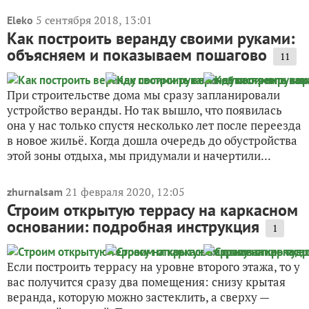
5 сентября 2018, 13:01
Eleko
Как построить веранду своими руками:
объясняем и показываем пошагово
11
При строительстве дома мы сразу запланировали
устройство веранды. Но так вышло, что появилась
она у нас только спустя несколько лет после переезда
в новое жильё. Когда дошла очередь до обустройства
этой зоны отдыха, мы придумали и начертили...
21 февраля 2020, 12:05
zhurnalsam
Строим открытую террасу на каркасном
основании: подробная инструкция
1
Если построить террасу на уровне второго этажа, то у
вас получится сразу два помещения: снизу крытая
веранда, которую можно застеклить, а сверху —