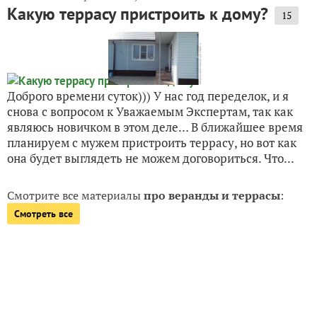
Какую террасу пристроить к дому?
15
Доброго времени суток))) У нас год переделок, и я
снова с вопросом к Уважаемым Экспертам, так как
являюсь новичком в этом деле… В ближайшее время
планируем с мужем пристроить террасу, но вот как
она будет выглядеть не можем договориться. Что...
Смотрите все материалы
про веранды и террасы
:
Смотреть все