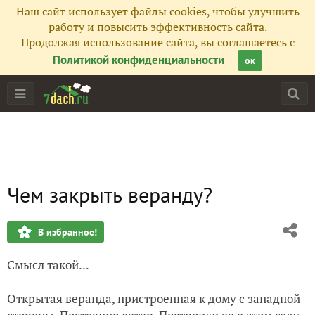
Наш сайт использует файлы cookies, чтобы улучшить
работу и повысить эффективность сайта.
Продолжая использование сайта, вы соглашаетесь с
Политикой конфиденциальности
ок
Чем закрыть веранду?
В избранное!
Смысл такой...
Открытая веранда, пристроенная к дому с западной