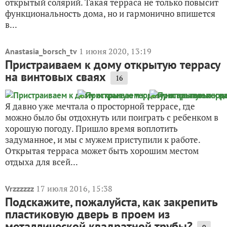
открытый солярий. Такая терраса не только повысит
функциональность дома, но и гармонично впишется
в...
1 июня 2020, 13:19
Anastasia_borsch_tv
Пристраиваем к дому открытую террасу
на винтовых сваях
16
Я давно уже мечтала о просторной террасе, где
можно было бы отдохнуть или поиграть с ребенком в
хорошую погоду. Пришло время воплотить
задуманное, и мы с мужем приступили к работе.
Открытая терраса может быть хорошим местом
отдыха для всей...
17 июля 2016, 15:38
Vrzzzzzz
Подскажите, пожалуйста, как закрепить
пластиковую дверь в проем из
металлической квадратной трубы?