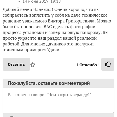
14 июня 2019, 19:18
Добрый вечер Надежда! Очень хорошо, что вы
собираетесь воплотить у себя на даче техническое
решение уважаемого Виктора Григорьевича. Можно
было бы попросить ВАС сделать фотографии
процесса установки и завершающую панораму. Вы
просто украсите наш раздел вашей реальной
работой. Для многих дачников это послужит
отличным примером.Удачи.
✿
Ответить
1
Спасибо!
Пожалуйста, оставьте комментарий