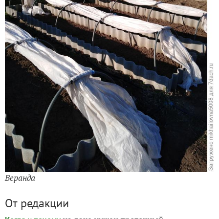
Веранда
От редакции