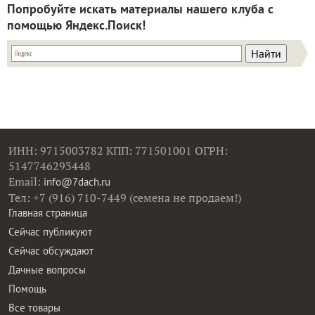
Попробуйте искать материалы нашего клуба с
помощью Яндекс.Поиск!
ИНН: 9715003782 КПП: 771501001 ОГРН:
5147746293448
Email:
info@7dach.ru
Тел: +7 (916) 710-7449 (семена не продаем!)
Главная страница
Сейчас публикуют
Сейчас обсуждают
Дачные вопросы
Помощь
Все товары