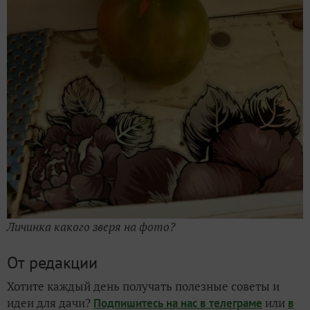
Личинка какого зверя на фото?
От редакции
Хотите каждый день получать полезные советы и
идеи для дачи?
или
Подпишитесь на нас
в телеграме
в