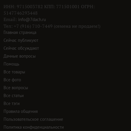
ИНН: 9715003782 КПП: 771501001 ОГРН:
5147746293448
Email:
info@7dach.ru
Тел: +7 (916) 710-7449 (семена не продаем!)
Главная страница
Сейчас публикуют
Сейчас обсуждают
Дачные вопросы
Помощь
Все товары
Все фото
Все вопросы
Все статьи
Все тэги
Правила общения
Пользовательское соглашение
Политика конфиденциальности