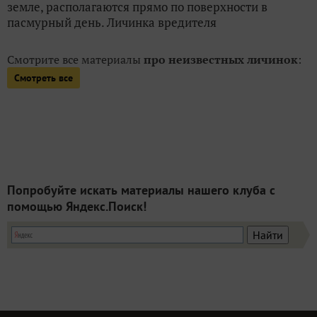
земле, располагаются прямо по поверхности в
пасмурный день. Личинка вредителя
Смотрите все материалы
про неизвестных личинок
:
Смотреть все
Попробуйте искать материалы нашего клуба с
помощью Яндекс.Поиск!