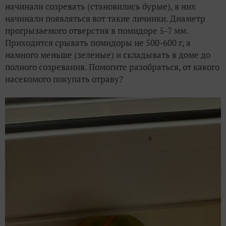
начинали созревать (становились бурые), в них
начинали появляться вот такие личинки. Диаметр
прогрызаемого отверстия в помидоре 5-7 мм.
Приходится срывать помидоры не 500-600 г, а
намного меньше (зеленые) и складывать в доме до
полного созревания. Помогите разобраться, от какого
насекомого покупать отраву?