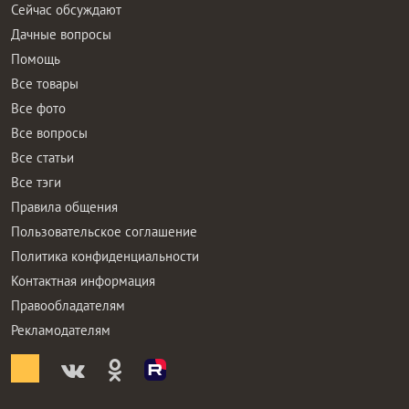
Сейчас обсуждают
Дачные вопросы
Помощь
Все товары
Все фото
Все вопросы
Все статьи
Все тэги
Правила общения
Пользовательское соглашение
Политика конфиденциальности
Контактная информация
Правообладателям
Рекламодателям