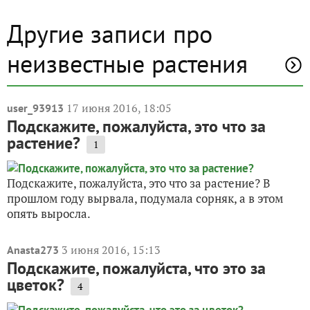
Другие записи про
неизвестные растения
17 июня 2016, 18:05
user_93913
Подскажите, пожалуйста, это что за
растение?
1
Подскажите, пожалуйста, это что за растение? В
прошлом году вырвала, подумала сорняк, а в этом
опять выросла.
3 июня 2016, 15:13
Anasta273
Подскажите, пожалуйста, что это за
цветок?
4