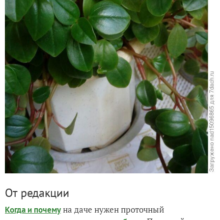
От редакции
на даче нужен проточный
Когда и почему