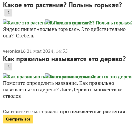
Какое это растение? Полынь горькая?
2
Яндекс пишет «полынь горькая». Это действительно
она? Стебель
21 мая 2024, 14:55
veronica16
Как правильно называется это дерево?
2
Помогите определить название. Как правильно
называется это дерево? Лист Дерево с множеством
стволов
Смотрите все материалы
про неизвестные растения
:
Смотреть все