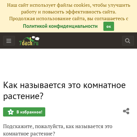
Наш сайт использует файлы cookies, чтобы улучшить
работу и повысить эффективность сайта.
Продолжая использование сайта, вы соглашаетесь с
Политикой конфиденциальности
ок
Как называется это комнатное
растение?
В избранное!
Подскажите, пожалуйста, как называется это
комнатное растение?