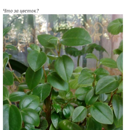
Что за цветок?