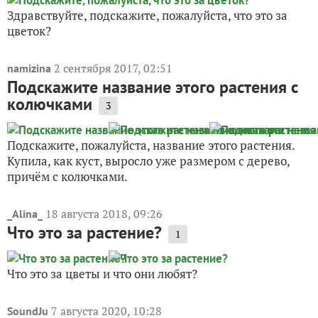
Здравствуйте, подскажите, пожалуйста, что это за
цветок?
2 сентября 2017, 02:51
namizina
Подскажите название этого растения с
колючками
3
Подскажите, пожалуйста, название этого растения.
Купила, как куст, выросло уже размером с дерево,
причём с колючками.
18 августа 2018, 09:26
_Alina_
Что это за растение?
1
Что это за цветы и что они любят?
7 августа 2020, 10:28
SoundJu