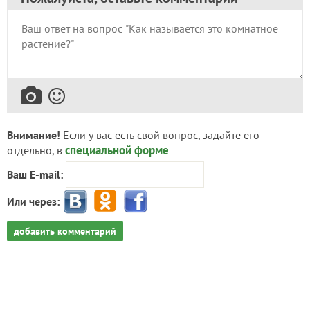
Внимание!
Если у вас есть свой вопрос, задайте его
специальной форме
отдельно, в
Ваш E-mail:
Или через:
добавить комментарий