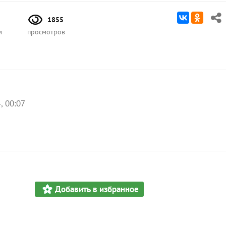
1855
м
просмотров
, 00:07
Добавить в избранное