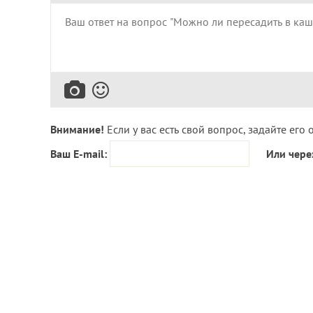
Внимание!
Если у вас есть свой вопрос, задайте его 
Ваш E-mail:
Или чере