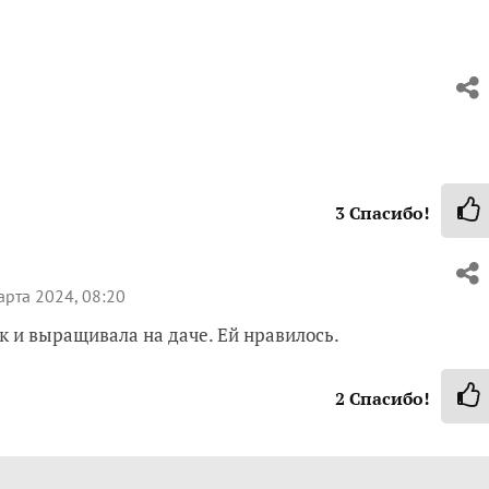
3
Спасибо!
рта 2024, 08:20
к и выращивала на даче. Ей нравилось.
2
Спасибо!