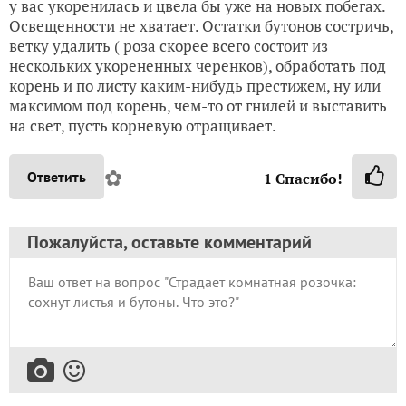
у вас укоренилась и цвела бы уже на новых побегах.
Освещенности не хватает. Остатки бутонов состричь,
ветку удалить ( роза скорее всего состоит из
нескольких укорененных черенков), обработать под
корень и по листу каким-нибудь престижем, ну или
максимом под корень, чем-то от гнилей и выставить
на свет, пусть корневую отращивает.
✿
Ответить
1
Спасибо!
Пожалуйста, оставьте комментарий