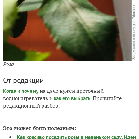
Роза
От редакции
на даче нужен проточный
Когда и почему
воднонагреватель и
. Прочитайте
как его выбрать
редакционный разбор.
Это может быть полезным:
Как красиво посадить розы в маленьком саду. Идеи