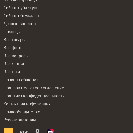
Сейчас публикуют
Сейчас обсуждают
Дачные вопросы
Помощь
Все товары
Все фото
Все вопросы
Все статьи
Все тэги
Правила общения
Пользовательское соглашение
Политика конфиденциальности
Контактная информация
Правообладателям
Рекламодателям