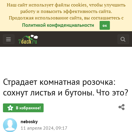
Наш сайт использует файлы cookies, чтобы улучшить
работу и повысить эффективность сайта.
Продолжая использование сайта, вы соглашаетесь с
Политикой конфиденциальности
ок
Страдает комнатная розочка:
сохнут листья и бутоны. Что это?
В избранное!
nebosky
11 апреля 2024, 09:17