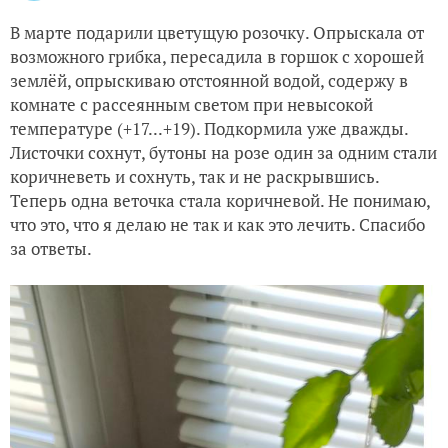
В марте подарили цветущую розочку. Опрыскала от
возможного грибка, пересадила в горшок с хорошей
землёй, опрыскиваю отстоянной водой, содержу в
комнате с рассеянным светом при невысокой
температуре (+17...+19). Подкормила уже дважды.
Листочки сохнут, бутоны на розе один за одним стали
коричневеть и сохнуть, так и не раскрывшись.
Теперь одна веточка стала коричневой. Не понимаю,
что это, что я делаю не так и как это лечить. Спасибо
за ответы.