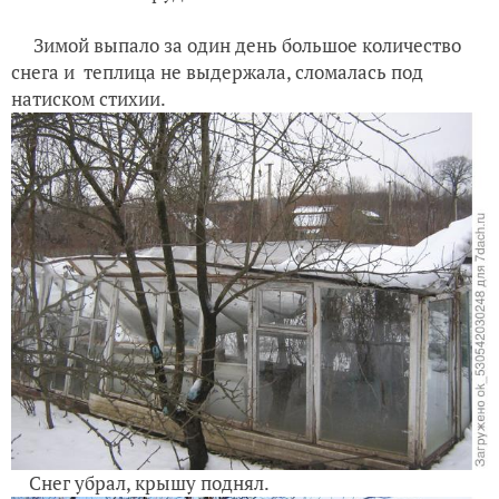
Зимой выпало за один день большое количество
снега и теплица не выдержала, сломалась под
натиском стихии.
Снег убрал, крышу поднял.