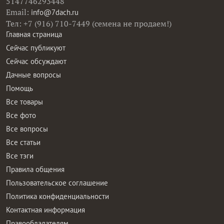
5147746293448
Email:
info@7dach.ru
Тел: +7 (916) 710-7449 (семена не продаем!)
Главная страница
Сейчас публикуют
Сейчас обсуждают
Дачные вопросы
Помощь
Все товары
Все фото
Все вопросы
Все статьи
Все тэги
Правила общения
Пользовательское соглашение
Политика конфиденциальности
Контактная информация
Правообладателям