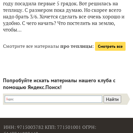
году посадила первые 5 грядок. Вот решилась на
теплицу. С размером пока думаю. Но скорее всего
надо брать 3/6. Хочется сделать все очень хорошо и
удобно. С чего начать? Что постелить на землю,
чтобы...
Смотрите все материалы
про теплицы
:
Смотреть все
Попробуйте искать материалы нашего клуба с
помощью Яндекс.Поиск!
ИНН: 9715003782 КПП: 771501001 ОГРН: