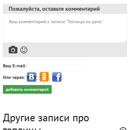
Пожалуйста, оставьте комментарий
Ваш E-mail:
Или через:
добавить комментарий
Другие записи про
теплицы