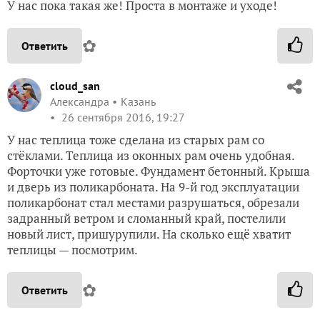
У нас пока такая же! Проста в монтаже и уходе!
✿
Ответить
cloud_san
Александра
Казань
26 сентября 2016, 19:27
У нас теплица тоже сделана из старых рам со
стёклами. Теплица из оконных рам очень удобная.
Форточки уже готовые. Фундамент бетонный. Крыша
и дверь из поликарбоната. На 9-й год эксплуатации
поликарбонат стал местами разрушаться, обрезали
задранный ветром и сломанный край, постелили
новый лист, пришурупили. На сколько ещё хватит
теплицы — посмотрим.
✿
Ответить