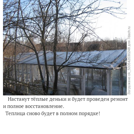
Настанут тёплые деньки и будет проведен ремонт
и полное восстановление.
Теплица сново будет в полном порядке!