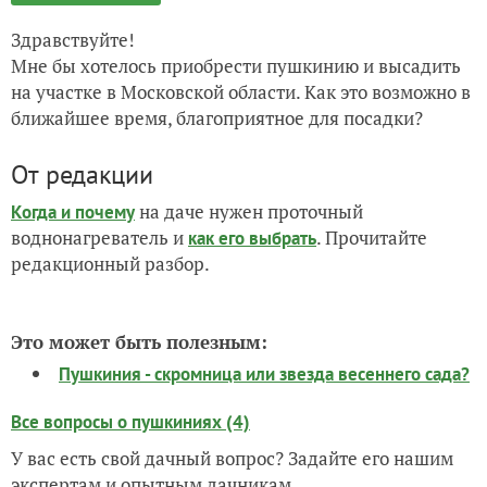
Здравствуйте!
Мне бы хотелось приобрести пушкинию и высадить
на участке в Московской области. Как это возможно в
ближайшее время, благоприятное для посадки?
От редакции
на даче нужен проточный
Когда и почему
воднонагреватель и
. Прочитайте
как его выбрать
редакционный разбор.
Это может быть полезным:
Пушкиния - скромница или звезда весеннего сада?
Все вопросы о пушкиниях (4)
У вас есть свой дачный вопрос? Задайте его нашим
экспертам и опытным дачникам.