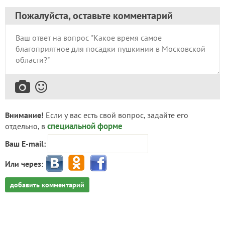
Пожалуйста, оставьте комментарий
Внимание!
Если у вас есть свой вопрос, задайте его
специальной форме
отдельно, в
Ваш E-mail:
Или через:
добавить комментарий