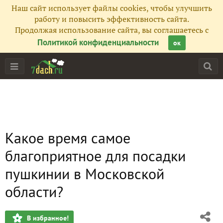
Наш сайт использует файлы cookies, чтобы улучшить
работу и повысить эффективность сайта.
Продолжая использование сайта, вы соглашаетесь с
Политикой конфиденциальности
ок
Какое время самое
благоприятное для посадки
пушкинии в Московской
области?
В избранное!