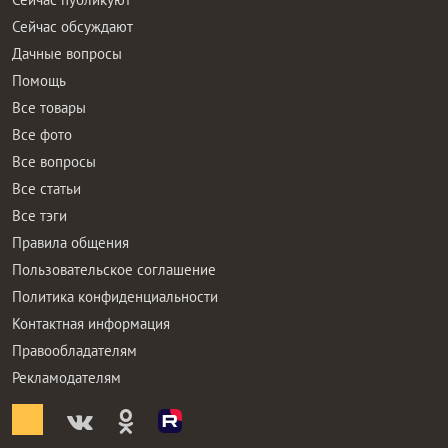
Сейчас обсуждают
Дачные вопросы
Помощь
Все товары
Все фото
Все вопросы
Все статьи
Все тэги
Правила общения
Пользовательское соглашение
Политика конфиденциальности
Контактная информация
Правообладателям
Рекламодателям