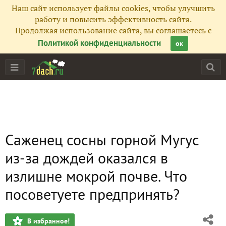
Наш сайт использует файлы cookies, чтобы улучшить
работу и повысить эффективность сайта.
Продолжая использование сайта, вы соглашаетесь с
Политикой конфиденциальности
ок
Саженец сосны горной Мугус
из-за дождей оказался в
излишне мокрой почве. Что
посоветуете предпринять?
В избранное!