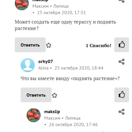
Максим
Липецк
25 октября 2020, 17:31
Может создать еще одну терассу и поднять
растение?
✿
Ответить
1
Спасибо!
orhy07
Alina
25 октября 2020, 18:44
Что вы имеете ввиду «поднять растение»?
✿
Ответить
makslip
Максим
Липецк
26 октября 2020, 17:46