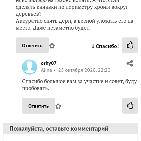
сделать канавки по периметру кроны вокруг
деревьев?
Аккуратно снять дерн, а весной уложить его на
место. Даже незаметно будет.
✿
Ответить
1
Спасибо!
orhy07
Alina
25 октября 2020, 22:20
Спасибо большое вам за участие и совет, буду
пробовать.
✿
Ответить
Пожалуйста, оставьте комментарий