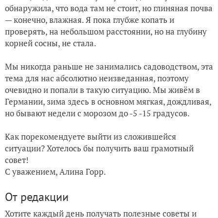
обнаружила, что вода там не стоит, но глиняная почва
— конечно, влажная. Я пока глубже копать и
проверять, на небольшом расстоянии, но на глубину
корней сосны, не стала.
Мы никогда раньше не занимались садоводством, эта
тема для нас абсолютно неизведанная, поэтому
очевидно и попали в такую ситуацию. Мы живём в
Германии, зима здесь в основном мягкая, дождливая,
но бывают недели с морозом до -5 -15 градусов.
Как порекомендуете выйти из сложившейся
ситуации? Хотелось бы получить ваш грамотный
совет!
С уважением, Алина Горр.
От редакции
Хотите каждый день получать полезные советы и