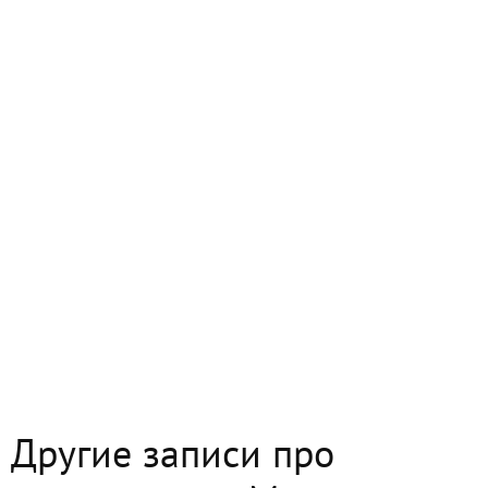
Другие записи про