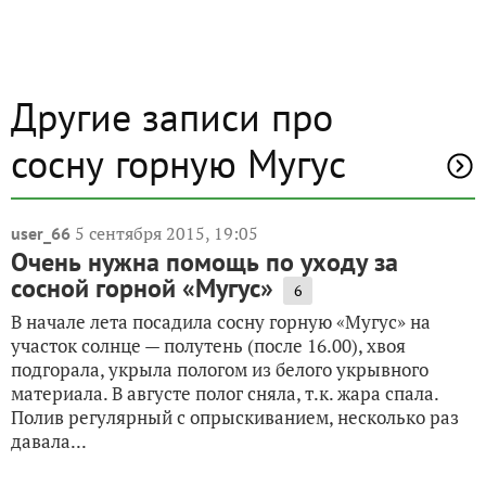
Другие записи про
сосну горную Мугус
5 сентября 2015, 19:05
user_66
Очень нужна помощь по уходу за
сосной горной «Мугус»
6
В начале лета посадила сосну горную «Мугус» на
участок солнце — полутень (после 16.00), хвоя
подгорала, укрыла пологом из белого укрывного
материала. В августе полог сняла, т.к. жара спала.
Полив регулярный с опрыскиванием, несколько раз
давала...