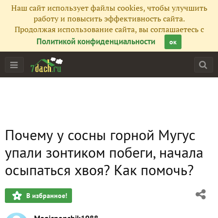
Наш сайт использует файлы cookies, чтобы улучшить
работу и повысить эффективность сайта.
Продолжая использование сайта, вы соглашаетесь с
Политикой конфиденциальности
ок
Почему у сосны горной Мугус
упали зонтиком побеги, начала
осыпаться хвоя? Как помочь?
В избранное!