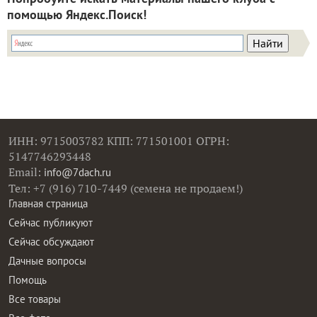
помощью Яндекс.Поиск!
ИНН: 9715003782 КПП: 771501001 ОГРН:
5147746293448
Email:
info@7dach.ru
Тел: +7 (916) 710-7449 (семена не продаем!)
Главная страница
Сейчас публикуют
Сейчас обсуждают
Дачные вопросы
Помощь
Все товары