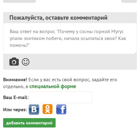
Пожалуйста, оставьте комментарий
Внимание!
Если у вас есть свой вопрос, задайте его
специальной форме
отдельно, в
Ваш E-mail:
Или через:
добавить комментарий