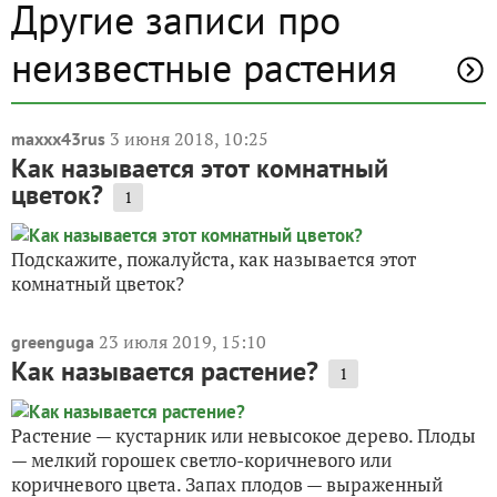
Другие записи про
неизвестные растения
3 июня 2018, 10:25
maxxx43rus
Как называется этот комнатный
цветок?
1
Подскажите, пожалуйста, как называется этот
комнатный цветок?
23 июля 2019, 15:10
greenguga
Как называется растение?
1
Растение — кустарник или невысокое дерево. Плоды
— мелкий горошек светло-коричневого или
коричневого цвета. Запах плодов — выраженный