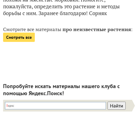
пожалуйста, определить это растение и методы
борьбы с ним. Заранее благодарю! Сорняк
Смотрите все материалы
про неизвестные растения
:
Смотреть все
Попробуйте искать материалы нашего клуба с
помощью Яндекс.Поиск!