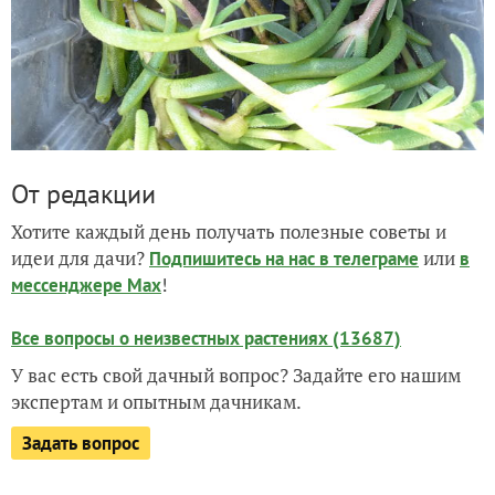
От редакции
Хотите каждый день получать полезные советы и
идеи для дачи?
или
Подпишитесь на нас
в телеграме
в
!
мессенджере Max
Все вопросы о неизвестных растениях (13687)
У вас есть свой дачный вопрос? Задайте его нашим
экспертам и опытным дачникам.
Задать вопрос