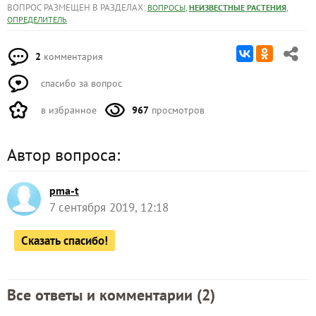
ВОПРОС РАЗМЕЩЕН В РАЗДЕЛАХ:
,
,
ВОПРОСЫ
НЕИЗВЕСТНЫЕ РАСТЕНИЯ
ОПРЕДЕЛИТЕЛЬ
2
комментария
спасибо за вопрос
в избранное
967
просмотров
Автор вопроса:
pma-t
7 сентября 2019, 12:18
Сказать спасибо!
Все ответы и комментарии (
2
)