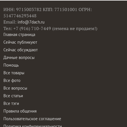
ИНН: 9715003782 КПП: 771501001 ОГРН:
5147746293448
Email:
info@7dach.ru
Тел: +7 (916) 710-7449 (семена не продаем!)
Главная страница
Сейчас публикуют
Сейчас обсуждают
Дачные вопросы
Помощь
Все товары
Все фото
Все вопросы
Все статьи
Все тэги
Правила общения
Пользовательское соглашение
Политика конфиденциальности