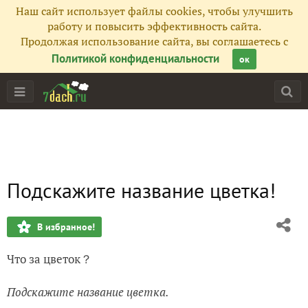
Наш сайт использует файлы cookies, чтобы улучшить
работу и повысить эффективность сайта.
Продолжая использование сайта, вы соглашаетесь с
Политикой конфиденциальности
ок
Подскажите название цветка!
В избранное!
Что за цветок？
Подскажите название цветка.