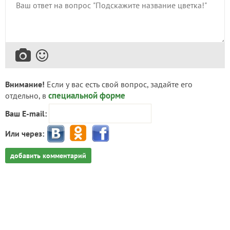
Внимание!
Если у вас есть свой вопрос, задайте его
специальной форме
отдельно, в
Ваш E-mail:
Или через:
добавить комментарий