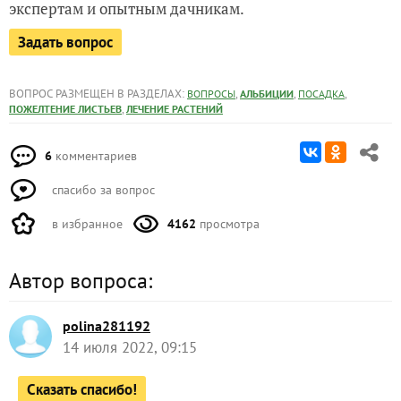
экспертам и опытным дачникам.
Задать вопрос
ВОПРОС РАЗМЕЩЕН В РАЗДЕЛАХ:
,
,
,
ВОПРОСЫ
АЛЬБИЦИИ
ПОСАДКА
,
ПОЖЕЛТЕНИЕ ЛИСТЬЕВ
ЛЕЧЕНИЕ РАСТЕНИЙ
6
комментариев
спасибо за вопрос
в избранное
4162
просмотра
Автор вопроса:
polina281192
14 июля 2022, 09:15
Сказать спасибо!