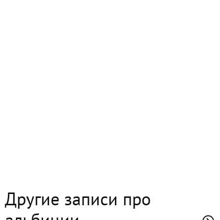
Другие записи про
альбиции