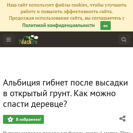
Наш сайт использует файлы cookies, чтобы улучшить
работу и повысить эффективность сайта.
Продолжая использование сайта, вы соглашаетесь с
Политикой конфиденциальности
ок
Альбиция гибнет после высадки
в открытый грунт. Как можно
спасти деревце?
В избранное!