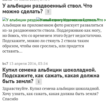
У альбиции раздвоенный ствол. Что
можно сделать?
7
Альбиция на приложенном фото рискует развалиться
из-за раздвоенности ствола. Поддерживаю как могу,
но боюсь, что со временем этого будет недостаточно.
Подскажите, можно ли стянуть 2 ствола таким
образом, чтобы они срослись, или придется
оставить...
13 апреля 2016, 03:54
bc7
Купил семена альбиции шоколадной.
Подскажите, как сажать, какая должна
быть земля?
1
Здравствуйте. Купил семена альбиции шоколадной.
Хочу узнать, как сажать, какая должна быть земля?
Спасибо