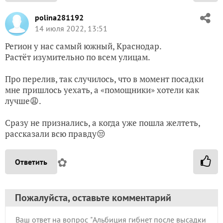
polina281192
14 июля 2022, 13:51
Регион у нас самый южный, Краснодар.
Растёт изумительно по всем улицам.
Про перелив, так случилось, что в момент посадки
мне пришлось уехать, а «помощники» хотели как
лучше😩.
Сразу не признались, а когда уже пошла желтеть,
рассказали всю правду😒
✿
Ответить
Пожалуйста, оставьте комментарий