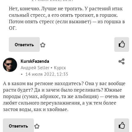
Нет, конечно. Лучше не трогать. У растений итак
сильный стресс, а его опять трогают, в горшок.
Потом опять стресс (если выживет) — из горшка в
ОГ.
✿
Ответить
KurskFazenda
Андрей Seller
Курск
14 июля 2022, 12:35
А в каком вы регионе находитесь? Она у вас вообще
расти будет? Да и зачем было переливать? Южные
породы (сумах, абрикос, та же альбиция) — очень не
любят сильного переувлажнения, а уж тем более
застоя воды, как и хвойные.
✿
Ответить