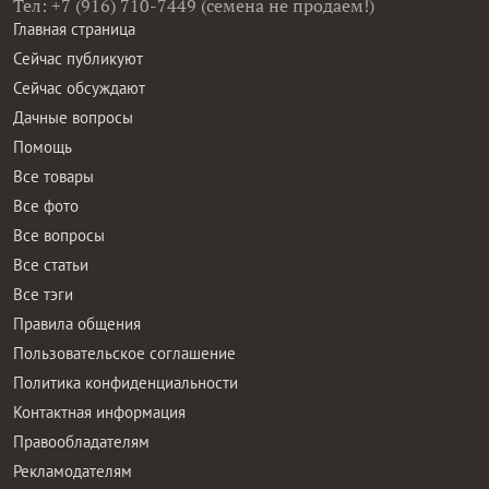
Тел: +7 (916) 710-7449 (семена не продаем!)
Главная страница
Сейчас публикуют
Сейчас обсуждают
Дачные вопросы
Помощь
Все товары
Все фото
Все вопросы
Все статьи
Все тэги
Правила общения
Пользовательское соглашение
Политика конфиденциальности
Контактная информация
Правообладателям
Рекламодателям