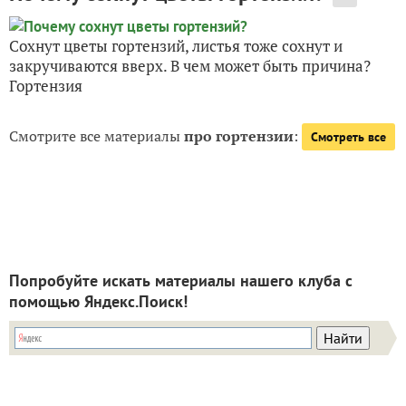
Сохнут цветы гортензий, листья тоже сохнут и
закручиваются вверх. В чем может быть причина?
Гортензия
Смотрите все материалы
про гортензии
:
Смотреть все
Попробуйте искать материалы нашего клуба с
помощью Яндекс.Поиск!