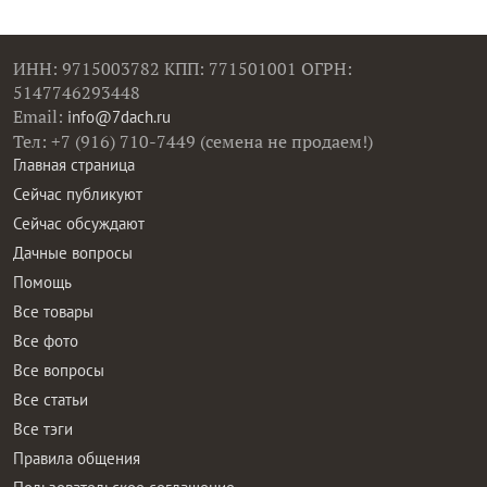
ИНН: 9715003782 КПП: 771501001 ОГРН:
5147746293448
Email:
info@7dach.ru
Тел: +7 (916) 710-7449 (семена не продаем!)
Главная страница
Сейчас публикуют
Сейчас обсуждают
Дачные вопросы
Помощь
Все товары
Все фото
Все вопросы
Все статьи
Все тэги
Правила общения