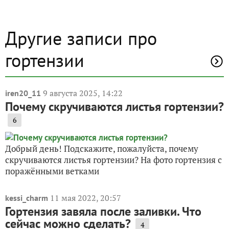
Другие записи про
гортензии
9 августа 2025, 14:22
iren20_11
Почему скручиваются листья гортензии?
6
Добрый день! Подскажите, пожалуйста, почему
скручиваются листья гортензии? На фото гортензия с
поражёнными ветками
11 мая 2022, 20:57
kessi_charm
Гортензия завяла после заливки. Что
сейчас можно сделать?
4