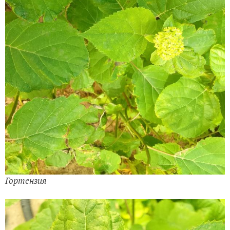
Гортензия