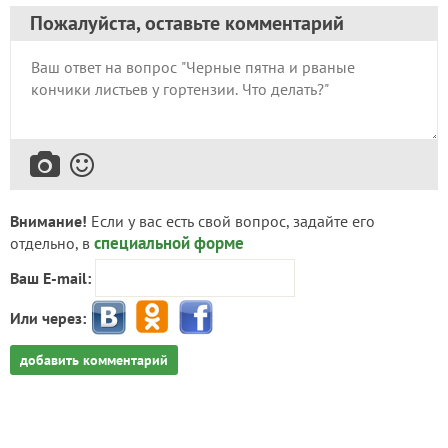
Пожалуйста, оставьте комментарий
Внимание!
Если у вас есть свой вопрос, задайте его
специальной форме
отдельно, в
Ваш E-mail:
Или через:
добавить комментарий