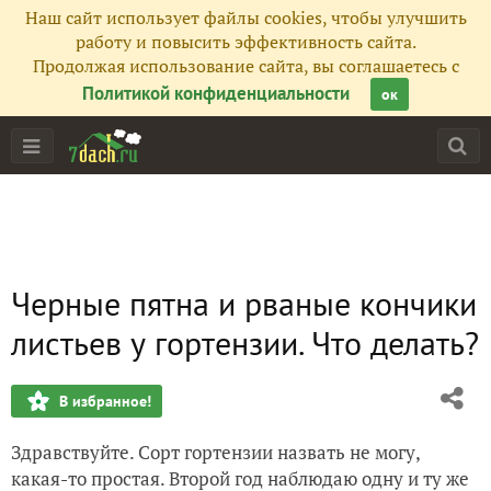
Наш сайт использует файлы cookies, чтобы улучшить
работу и повысить эффективность сайта.
Продолжая использование сайта, вы соглашаетесь с
Политикой конфиденциальности
ок
Черные пятна и рваные кончики
листьев у гортензии. Что делать?
В избранное!
Здравствуйте. Сорт гортензии назвать не могу,
какая-то простая. Второй год наблюдаю одну и ту же