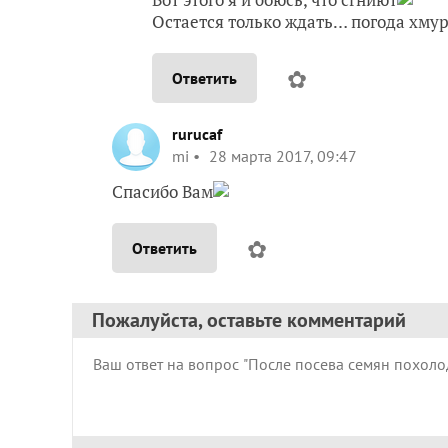
Остается только ждать… погода хмур
✿
Ответить
rurucaf
mi
28 марта 2017, 09:47
Спасибо Вам
✿
Ответить
Пожалуйста, оставьте комментарий