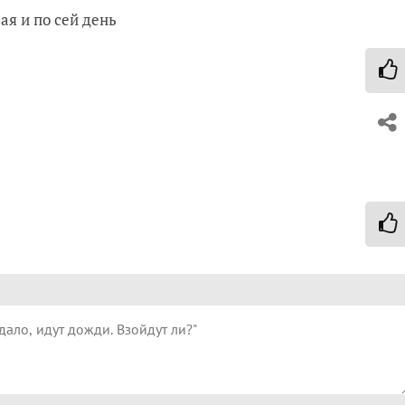
ая и по сей день