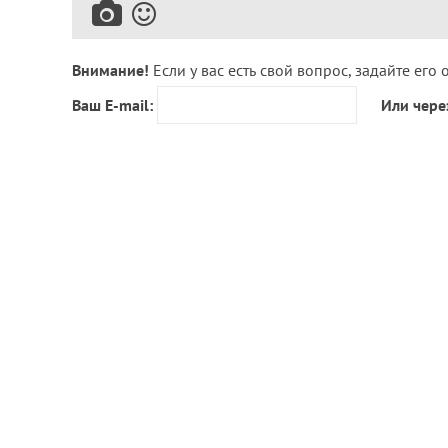
Внимание!
Если у вас есть свой вопрос, задайте его 
Ваш E-mail:
Или чере