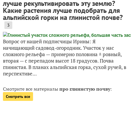
лучше рекультивировать эту землю?
Какие растения лучше подобрать для
альпийской горки на глинистой почве?
3
Вопрос от нашей подписчицы Ирины: Я
начищающий садовод-огородник. Участок у нас
сложного рельефа — примерно половина ± ровный,
вторая — с перепадом высот 18 градусов. Почва
глинистая. В планах альпийская горка, сухой ручей, в
перспективе...
Смотрите все материалы
про глинистую почву
:
Смотреть все