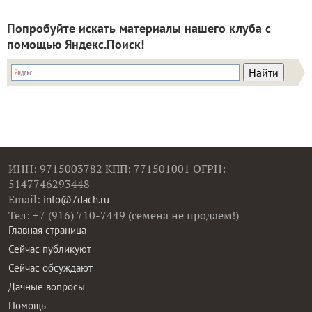
Попробуйте искать материалы нашего клуба с
помощью Яндекс.Поиск!
ИНН: 9715003782 КПП: 771501001 ОГРН:
5147746293448
Email:
info@7dach.ru
Тел: +7 (916) 710-7449 (семена не продаем!)
Главная страница
Сейчас публикуют
Сейчас обсуждают
Дачные вопросы
Помощь