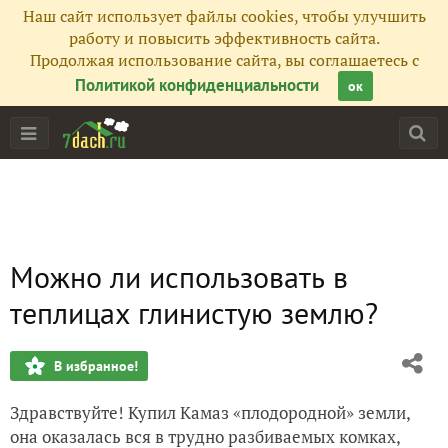
Наш сайт использует файлы cookies, чтобы улучшить
работу и повысить эффективность сайта.
Продолжая использование сайта, вы соглашаетесь с
Политикой конфиденциальности
ок
Можно ли использовать в
теплицах глинистую землю?
В избранное!
Здравствуйте! Купил Камаз «плодородной» земли,
она оказалась вся в трудно разбиваемых комках,