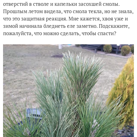
отверстий в стволе и капельки засохшей смолы.
Прошлым летом видела, что смола текла, но не знала,
что это защитная реакция. Мне кажется, хвоя уже и
зимой начинала бледнеть еле заметно. Подскажите,
пожалуйста, что можно сделать, чтобы спасти?