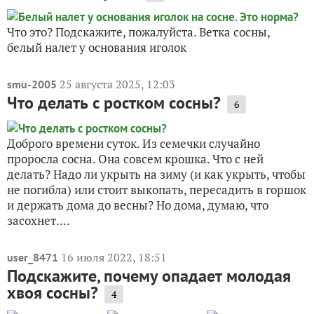
Что это? Подскажите, пожалуйста. Ветка сосны,
белый налет у основания иголок
25 августа 2025, 12:03
smu-2005
Что делать с ростком сосны?
6
Доброго времени суток. Из семечки случайно
проросла сосна. Она совсем крошка. Что с ней
делать? Надо ли укрыть на зиму (и как укрыть, чтобы
не погибла) или стоит выкопать, пересадить в горшок
и держать дома до весны? Но дома, думаю, что
засохнет....
16 июля 2022, 18:51
user_8471
Подскажите, почему опадает молодая
хвоя сосны?
4