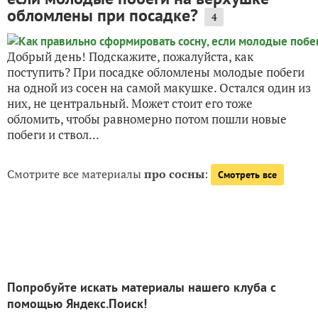
обломлены при посадке?
4
Добрый день! Подскажите, пожалуйста, как
поступить? При посадке обломлены молодые побеги
на одной из сосен на самой макушке. Остался один из
них, не центральный. Может стоит его тоже
обломить, чтобы равномерно потом пошли новые
побеги и ствол...
Смотрите все материалы
про сосны
:
Смотреть все
Попробуйте искать материалы нашего клуба с
помощью Яндекс.Поиск!