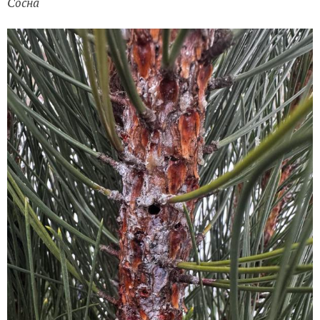
Сосна