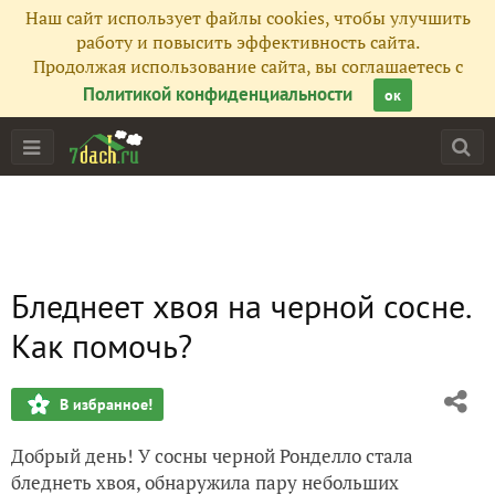
Наш сайт использует файлы cookies, чтобы улучшить
работу и повысить эффективность сайта.
Продолжая использование сайта, вы соглашаетесь с
Политикой конфиденциальности
ок
Бледнеет хвоя на черной сосне.
Как помочь?
В избранное!
Добрый день! У сосны черной Ронделло стала
бледнеть хвоя, обнаружила пару небольших