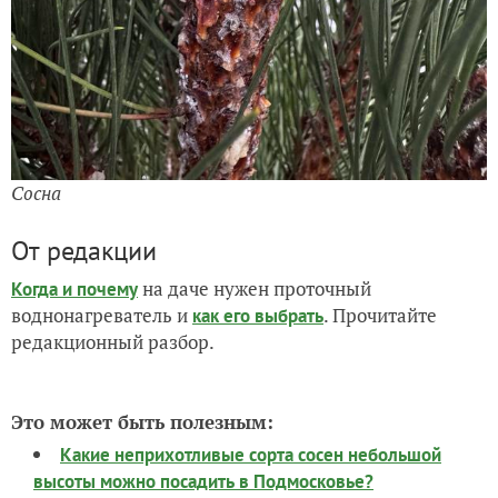
Сосна
От редакции
на даче нужен проточный
Когда и почему
воднонагреватель и
. Прочитайте
как его выбрать
редакционный разбор.
Это может быть полезным:
Какие неприхотливые сорта сосен небольшой
высоты можно посадить в Подмосковье?