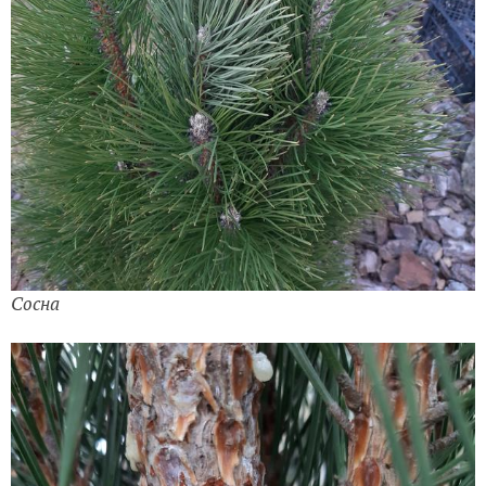
Сосна