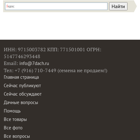
ИНН: 9715003782 КПП: 771501001 ОГРН:
5147746293448
Email:
info@7dach.ru
Тел: +7 (916) 710-7449 (семена не продаем!)
Главная страница
Сейчас публикуют
Сейчас обсуждают
Дачные вопросы
Помощь
Все товары
Все фото
Все вопросы