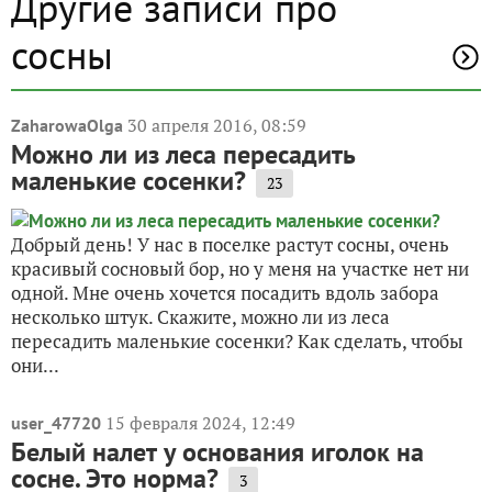
Другие записи про
сосны
30 апреля 2016, 08:59
ZaharowaOlga
Можно ли из леса пересадить
маленькие сосенки?
23
Добрый день! У нас в поселке растут сосны, очень
красивый сосновый бор, но у меня на участке нет ни
одной. Мне очень хочется посадить вдоль забора
несколько штук. Скажите, можно ли из леса
пересадить маленькие сосенки? Как сделать, чтобы
они...
15 февраля 2024, 12:49
user_47720
Белый налет у основания иголок на
сосне. Это норма?
3