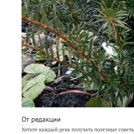
От редакции
Хотите каждый день получать полезные советы