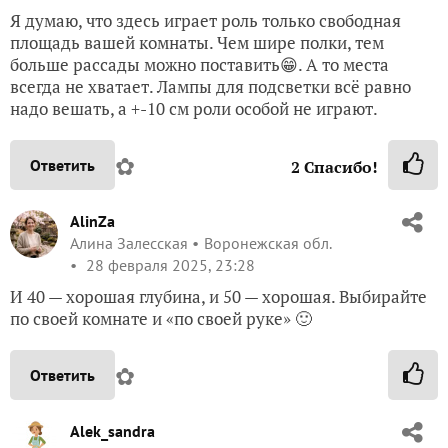
Я думаю, что здесь играет роль только свободная
площадь вашей комнаты. Чем шире полки, тем
больше рассады можно поставить😁. А то места
всегда не хватает. Лампы для подсветки всё равно
надо вешать, а +-10 см роли особой не играют.
✿
Ответить
2
Спасибо!
AlinZa
Алина Залесская
Воронежская обл.
28 февраля 2025, 23:28
И 40 — хорошая глубина, и 50 — хорошая. Выбирайте
по своей комнате и «по своей руке» 🙂
✿
Ответить
Alek_sandra