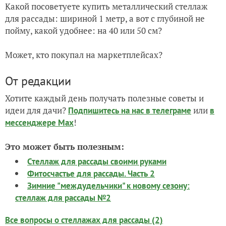
Какой посоветуете купить металлический стеллаж
для рассады: шириной 1 метр, а вот с глубиной не
пойму, какой удобнее: на 40 или 50 см?
Может, кто покупал на маркетплейсах?
От редакции
Хотите каждый день получать полезные советы и
идеи для дачи?
или
Подпишитесь на нас
в телеграме
в
!
мессенджере Max
Это может быть полезным:
Стеллаж для рассады своими руками
Фитосчастье для рассады. Часть 2
Зимние "междудельчики" к новому сезону:
стеллаж для рассады №2
Все вопросы о стеллажах для рассады (2)