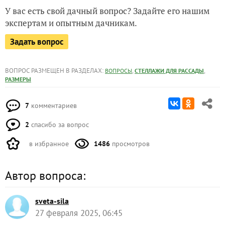
У вас есть свой дачный вопрос? Задайте его нашим
экспертам и опытным дачникам.
Задать вопрос
ВОПРОС РАЗМЕЩЕН В РАЗДЕЛАХ:
,
,
ВОПРОСЫ
СТЕЛЛАЖИ ДЛЯ РАССАДЫ
РАЗМЕРЫ
7
комментариев
2
спасибо за вопрос
в избранное
1486
просмотров
Автор вопроса:
sveta-sila
27 февраля 2025, 06:45