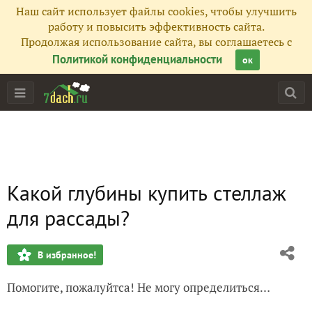
Наш сайт использует файлы cookies, чтобы улучшить
работу и повысить эффективность сайта.
Продолжая использование сайта, вы соглашаетесь с
Политикой конфиденциальности
ок
Какой глубины купить стеллаж
для рассады?
В избранное!
Помогите, пожалуйтса! Не могу определиться…