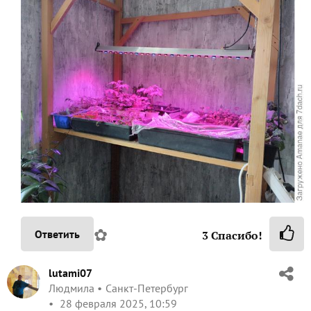
✿
Ответить
3
Спасибо!
lutami07
Людмила
Санкт-Петербург
28 февраля 2025, 10:59