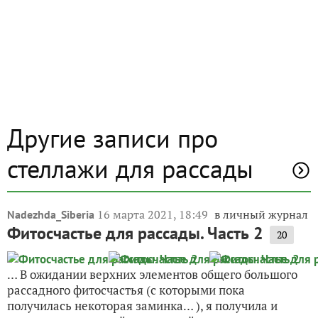
Другие записи про
стеллажи для рассады
16 марта 2021, 18:49
в личный журнал
Nadezhda_Siberia
Фитосчастье для рассады. Часть 2
20
… В ожидании верхних элементов общего большого
рассадного фитосчастья (с которыми пока
получилась некоторая заминка… ), я получила и