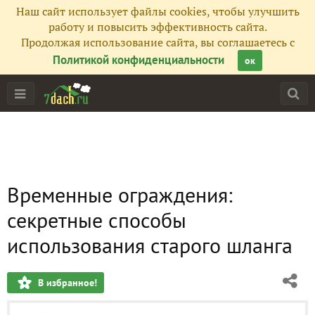
Наш сайт использует файлы cookies, чтобы улучшить
работу и повысить эффективность сайта.
Продолжая использование сайта, вы соглашаетесь с
Политикой конфиденциальности
ок
Временные ограждения:
секретные способы
использования старого шланга
В избранное!