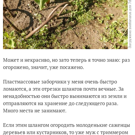
Может и некрасиво, но зато теперь я точно знаю: раз
огорожено, значит, уже посажено.
Пластмассовые заборчики у меня очень быстро
ломаются, а эти отрезки шлангов почти вечные. За
ненадобностью они быстро вынимаются из земли и
отправляются на хранение до следующего раза.
Много места не занимают.
Если этим шлангом огородить молоденькие саженцы
деревьев или кустарников, то уже муж с триммером