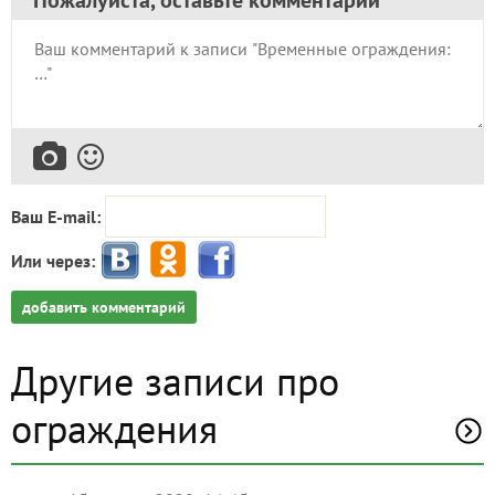
Пожалуйста, оставьте комментарий
Ваш E-mail:
Или через:
добавить комментарий
Другие записи про
ограждения