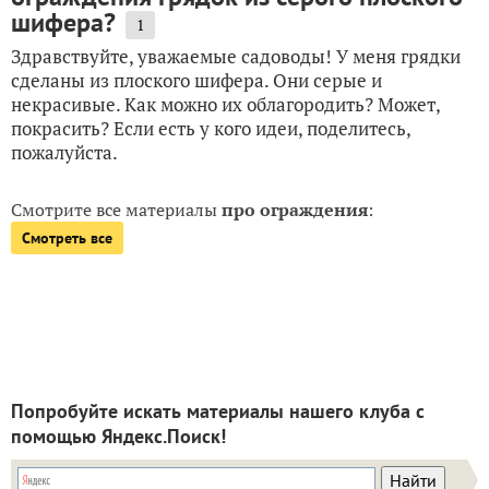
шифера?
1
Здравствуйте, уважаемые садоводы! У меня грядки
сделаны из плоского шифера. Они серые и
некрасивые. Как можно их облагородить? Может,
покрасить? Если есть у кого идеи, поделитесь,
пожалуйста.
Смотрите все материалы
про ограждения
:
Смотреть все
Попробуйте искать материалы нашего клуба с
помощью Яндекс.Поиск!