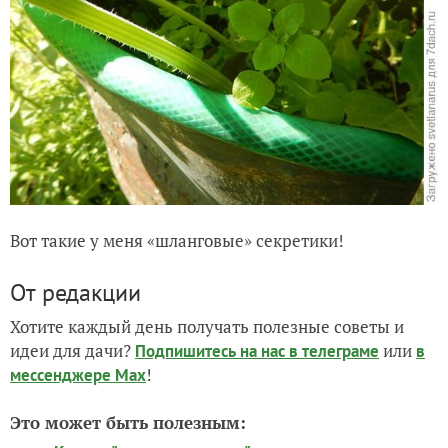
Вот такие у меня «шланговые» секретики!
От редакции
Хотите каждый день получать полезные советы и
идеи для дачи?
или
Подпишитесь на нас
в телеграме
в
!
мессенджере Max
Это может быть полезным: