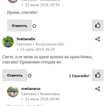
23 июля 2018, 09:39
Ирина, спасибо!
✿
Ответить
SvetlanaDo
Светлана
Костромская обл.
23 июля 2018, 06:29
Света, и от меня за идею шланга на краю бочки,
спасибо! Применяю сегодня же.
✿
Ответить
1
Спасибо!
svetlanarus
Светлана
Всеволожск
23 июля 2018, 09:40