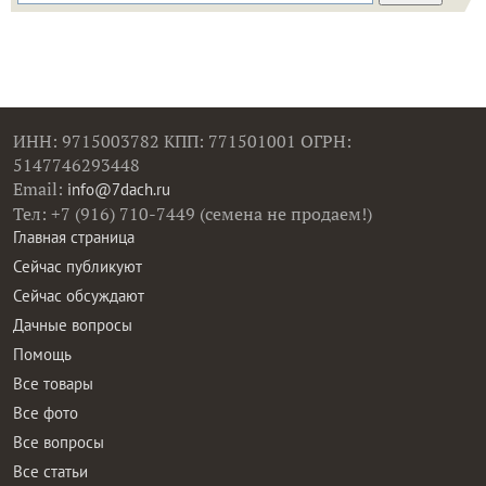
ИНН: 9715003782 КПП: 771501001 ОГРН:
5147746293448
Email:
info@7dach.ru
Тел: +7 (916) 710-7449 (семена не продаем!)
Главная страница
Сейчас публикуют
Сейчас обсуждают
Дачные вопросы
Помощь
Все товары
Все фото
Все вопросы
Все статьи