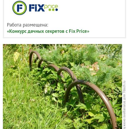
Работа размещена:
«Конкурс дачных секретов с Fix Price»