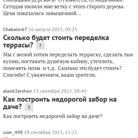
Сегодня пилили мне ветку с этого старого дерева.
Цена показалась завышенной...
Chekalin67
16 августа 2015, 09:25
Сколько будет стоить переделка
террасы?
7
Мы с женой хотим переделать терраску, сделать там
кухню, поставить душевую кабину, утеплить,
поменять полы и т.д. Сколько это будет стоить?
Спасибо! С уважением, ваши зрители.
alex62ershov
13 сентября 2015, 08:49
Как построить недорогой забор на
даче?
3
Как построить недорогой забор на даче?
user_498
18 сентября 2015, 11:21