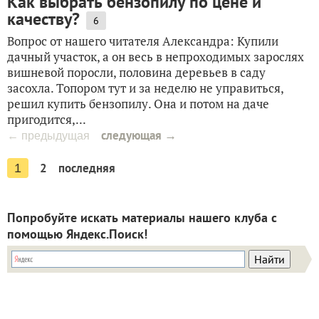
Как выбрать бензопилу по цене и
качеству?
6
Вопрос от нашего читателя Александра: Купили
дачный участок, а он весь в непроходимых зарослях
вишневой поросли, половина деревьев в саду
засохла. Топором тут и за неделю не управиться,
решил купить бензопилу. Она и потом на даче
пригодится,...
следующая →
← предыдущая
2
последняя
1
Попробуйте искать материалы нашего клуба с
помощью Яндекс.Поиск!