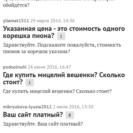
обойдётся?
yliamat1511
29 марта 2016, 14:36
Указанная цена - это стоимость одного
корешка пиона?
1
Здравствуйте. Подскажите пожалуйста, стоимость
пионов за корешок указана?
podsolnuhi
24 июня 2016, 16:47
Где купить мицелий вешенки? Сколько
стоит?
1
Где купить мицелий вешенки? Сколько стоит?
mikryukova-lyusia2012
2 июля 2016, 13:30
Ваш сайт платный?
8
Здравствуйте. Ваш сайт платный?