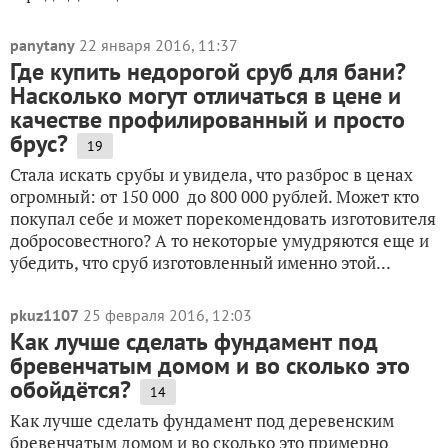
panytany
22 января 2016, 11:37
Где купить недорогой сруб для бани?
Насколько могут отличаться в цене и
качестве профилированный и просто
брус?
19
Стала искать срубы и увидела, что разброс в ценах
огромный: от 150 000 до 800 000 рублей. Может кто
покупал себе и может порекомендовать изготовителя
добросовестного? А то некоторые умудряются еще и
убедить, что сруб изготовленный именно этой...
pkuz1107
25 февраля 2016, 12:03
Как лучше сделать фундамент под
бревенчатым домом и во сколько это
обойдётся?
14
Как лучше сделать фундамент под деревенским
бревенчатым домом и во сколько это примерно