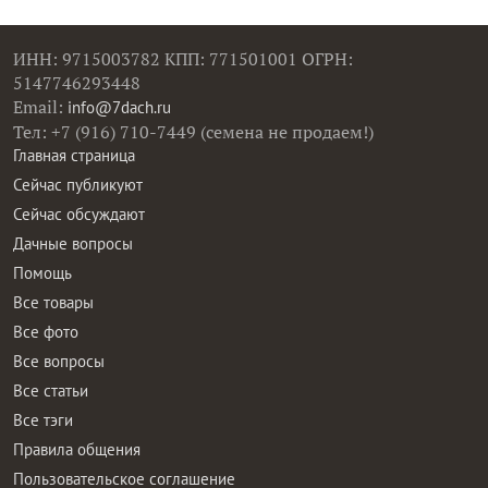
ИНН: 9715003782 КПП: 771501001 ОГРН:
5147746293448
Email:
info@7dach.ru
Тел: +7 (916) 710-7449 (семена не продаем!)
Главная страница
Сейчас публикуют
Сейчас обсуждают
Дачные вопросы
Помощь
Все товары
Все фото
Все вопросы
Все статьи
Все тэги
Правила общения
Пользовательское соглашение