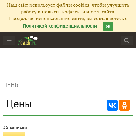
Наш сайт использует файлы cookies, чтобы улучшить
работу и повысить эффективность сайта.
Продолжая использование сайта, вы соглашаетесь с
Политикой конфиденциальности
ок
ЦЕНЫ
Цены
35 записей