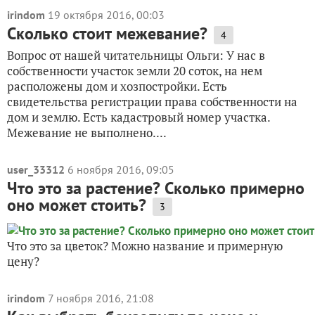
irindom
19 октября 2016, 00:03
Сколько стоит межевание?
4
Вопрос от нашей читательницы Ольги: У нас в
собственности участок земли 20 соток, на нем
расположены дом и хозпостройки. Есть
свидетельства регистрации права собственности на
дом и землю. Есть кадастровый номер участка.
Межевание не выполнено....
user_33312
6 ноября 2016, 09:05
Что это за растение? Сколько примерно
оно может стоить?
3
Что это за цветок? Можно название и примерную
цену?
irindom
7 ноября 2016, 21:08