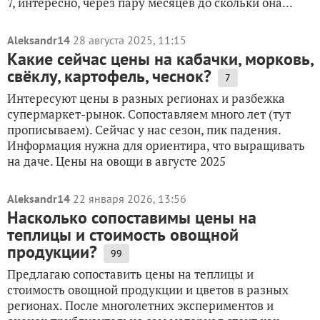
7, интересно, через пару месяцев до скольки она...
Aleksandr14
28 августа 2025, 11:15
Какие сейчас цены на кабачки, морковь,
свёклу, картофель, чеснок?
7
Интересуют цены в разных регионах и разбежка
супермаркет-рынок. Сопоставляем много лет (тут
прописываем). Сейчас у нас сезон, пик падения.
Информация нужна для ориентира, что выращивать
на даче. Цены на овощи в августе 2025
Aleksandr14
22 января 2026, 13:56
Насколько сопоставимы цены на
теплицы и стоимость овощной
продукции?
99
Предлагаю сопоставить цены на теплицы и
стоимость овощной продукции и цветов в разных
регионах. После многолетних экспериментов и