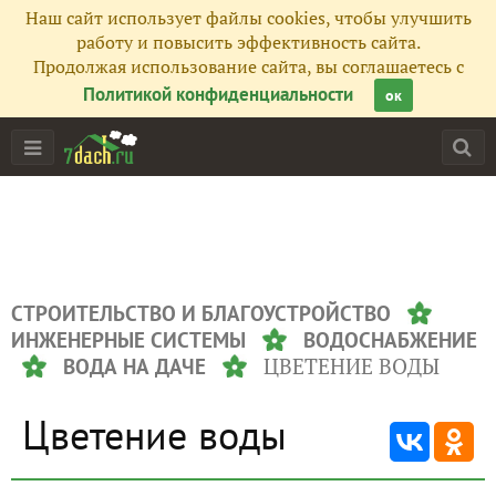
Наш сайт использует файлы cookies, чтобы улучшить
работу и повысить эффективность сайта.
Продолжая использование сайта, вы соглашаетесь с
Политикой конфиденциальности
ок
СТРОИТЕЛЬСТВО И БЛАГОУСТРОЙСТВО
ИНЖЕНЕРНЫЕ СИСТЕМЫ
ВОДОСНАБЖЕНИЕ
ЦВЕТЕНИЕ ВОДЫ
ВОДА НА ДАЧЕ
Цветение воды