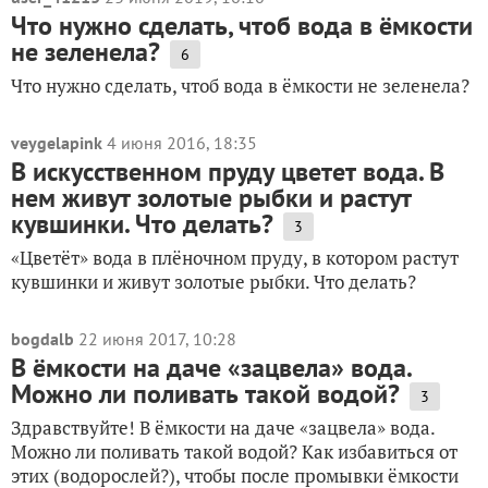
Что нужно сделать, чтоб вода в ёмкости
не зеленела?
6
Что нужно сделать, чтоб вода в ёмкости не зеленела?
veygelapink
4 июня 2016, 18:35
В искусственном пруду цветет вода. В
нем живут золотые рыбки и растут
кувшинки. Что делать?
3
«Цветёт» вода в плёночном пруду, в котором растут
кувшинки и живут золотые рыбки. Что делать?
bogdalb
22 июня 2017, 10:28
В ёмкости на даче «зацвела» вода.
Можно ли поливать такой водой?
3
Здравствуйте! В ёмкости на даче «зацвела» вода.
Можно ли поливать такой водой? Как избавиться от
этих (водорослей?), чтобы после промывки ёмкости