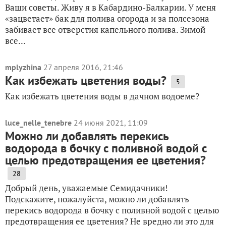
Ваши советы. Живу я в Кабардино-Балкарии. У меня
«зацветает» бак для полива огорода и за полсезона
забивает все отверстия капельного полива. Зимой
все...
mplyzhina
27 апреля 2016, 21:46
Как избежать цветения воды?
5
Как избежать цветения воды в дачном водоеме?
luce_nelle_tenebre
24 июня 2021, 11:09
Можно ли добавлять перекись
водорода в бочку с поливной водой с
целью предотвращения ее цветения?
28
Добрый день, уважаемые Семидачники!
Подскажите, пожалуйста, можно ли добавлять
перекись водорода в бочку с поливной водой с целью
предотвращения ее цветения? Не вредно ли это для