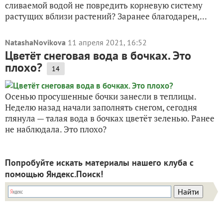
сливаемой водой не повредить корневую систему
растущих вблизи растений? Заранее благодарен,...
NatashaNovikova
11 апреля 2021, 16:52
Цветёт снеговая вода в бочках. Это
плохо?
14
Осенью просушенные бочки занесли в теплицы.
Неделю назад начали заполнять снегом, сегодня
глянула — талая вода в бочках цветёт зеленью. Ранее
не наблюдала. Это плохо?
Попробуйте искать материалы нашего клуба с
помощью Яндекс.Поиск!