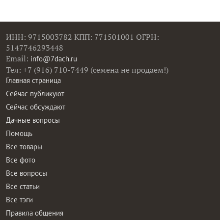
ИНН: 9715003782 КПП: 771501001 ОГРН:
5147746293448
Email:
info@7dach.ru
Тел: +7 (916) 710-7449 (семена не продаем!)
Главная страница
Сейчас публикуют
Сейчас обсуждают
Дачные вопросы
Помощь
Все товары
Все фото
Все вопросы
Все статьи
Все тэги
Правила общения