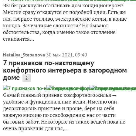
Вы бы рискнули отапливать дом кондиционером?
Многие сразу откажутся от подобной идеи. Есть же
газ, твердое топливо, электрические котлы, в конце
концов. Зачем такие сложности? Но бывают
обстоятельства, когда именно такое отопление
становится...
Nataliya_Stepanova
30 мая 2021, 09:40
7 признаков по-настоящему
комфортного интерьера в загородном
доме
2
Самый главный признак комфортного жилья —
удобные и функциональные вещи. Именно они
делают жизнь приятнее и проще, беря на себя
важную миссию по освобождению нас от части
бытовых забот. Некоторые из таких вещей пока не
очень привычны для нас,...