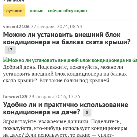
лучшие
новые
сейчас обсуждают
vinsent2106
27 февраля 2024, 08:54
Можно ли установить внешний блок
кондиционера на балках ската крыши?
17
Добрый день. Подскажите, пожалуйста, можно ли
установить внешний блок кондиционера на балках
ската крыши? Вот такие балки под крышей
forwow189
29 февраля 2016, 12:25
Удобно ли и практично использование
кондиционера на даче?
8
Здравствуйте, уважаемые дачники! Поделитесь,
пожалуйста, кто-нибудь использует кондиционеры
на даче? Если используете, то какие — сплит-