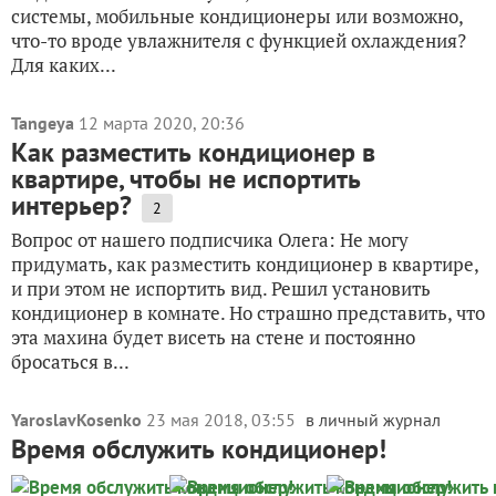
системы, мобильные кондиционеры или возможно,
что-то вроде увлажнителя с функцией охлаждения?
Для каких...
Tangeya
12 марта 2020, 20:36
Как разместить кондиционер в
квартире, чтобы не испортить
интерьер?
2
Вопрос от нашего подписчика Олега: Не могу
придумать, как разместить кондиционер в квартире,
и при этом не испортить вид. Решил установить
кондиционер в комнате. Но страшно представить, что
эта махина будет висеть на стене и постоянно
бросаться в...
YaroslavKosenko
23 мая 2018, 03:55
в личный журнал
Время обслужить кондиционер!