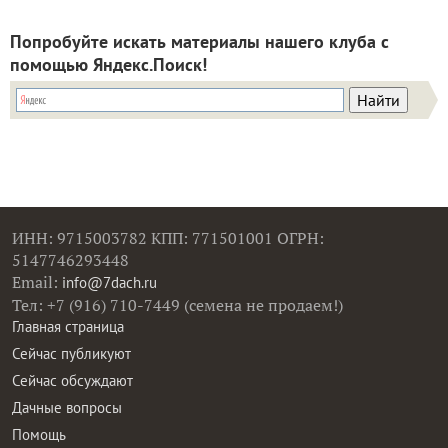
Попробуйте искать материалы нашего клуба с
помощью Яндекс.Поиск!
ИНН: 9715003782 КПП: 771501001 ОГРН:
5147746293448
Email:
info@7dach.ru
Тел: +7 (916) 710-7449 (семена не продаем!)
Главная страница
Сейчас публикуют
Сейчас обсуждают
Дачные вопросы
Помощь