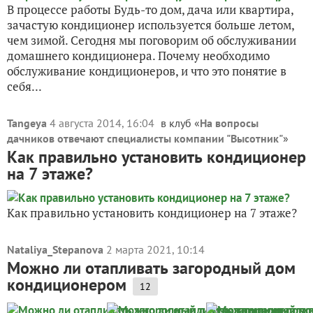
В процессе работы Будь-то дом, дача или квартира,
зачастую кондиционер используется больше летом,
чем зимой. Сегодня мы поговорим об обслуживании
домашнего кондиционера. Почему необходимо
обслуживание кондиционеров, и что это понятие в
себя...
Tangeya
4 августа 2014, 16:04
в клуб «
На вопросы
дачников отвечают специалисты компании "Высотник"
»
Как правильно установить кондиционер
на 7 этаже?
Как правильно установить кондиционер на 7 этаже?
Nataliya_Stepanova
2 марта 2021, 10:14
Можно ли отапливать загородный дом
кондиционером
12