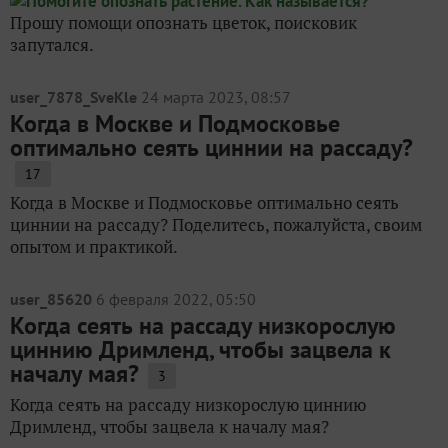
Прошу помощи опознать цветок, поисковик
запутался.
user_7878_SveKle
24 марта 2023, 08:57
Когда в Москве и Подмосковье
оптимально сеять циннии на рассаду?
17
Когда в Москве и Подмосковье оптимально сеять
циннии на рассаду? Поделитесь, пожалуйста, своим
опытом и практикой.
user_85620
6 февраля 2022, 05:50
Когда сеять на рассаду низкорослую
циннию Дримленд, чтобы зацвела к
началу мая?
3
Когда сеять на рассаду низкорослую циннию
Дримленд, чтобы зацвела к началу мая?