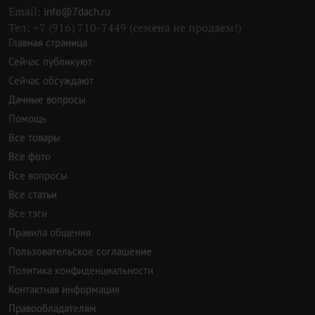
Email:
info@7dach.ru
Тел: +7 (916) 710-7449 (семена не продаем!)
Главная страница
Сейчас публикуют
Сейчас обсуждают
Дачные вопросы
Помощь
Все товары
Все фото
Все вопросы
Все статьи
Все тэги
Правила общения
Пользовательское соглашение
Политика конфиденциальности
Контактная информация
Правообладателям