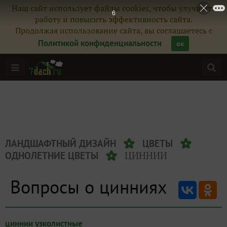
Наш сайт использует файлы cookies, чтобы улучшить
5
работу и повысить эффективность сайта.
Продолжая использование сайта, вы соглашаетесь с
Политикой конфиденциальности
ок
ЛАНДШАФТНЫЙ ДИЗАЙН
ЦВЕТЫ
ЦИННИИ
ОДНОЛЕТНИЕ ЦВЕТЫ
Вопросы о цинниях
циннии узколистные