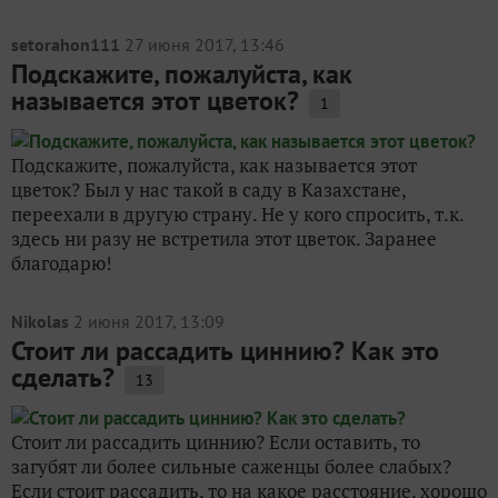
setorahon111
27 июня 2017, 13:46
Подскажите, пожалуйста, как
называется этот цветок?
1
Подскажите, пожалуйста, как называется этот
цветок? Был у нас такой в саду в Казахстане,
переехали в другую страну. Не у кого спросить, т.к.
здесь ни разу не встретила этот цветок. Заранее
благодарю!
Nikolas
2 июня 2017, 13:09
Стоит ли рассадить циннию? Как это
сделать?
13
Стоит ли рассадить циннию? Если оставить, то
загубят ли более сильные саженцы более слабых?
Если стоит рассадить, то на какое расстояние, хорошо