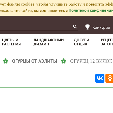
ует файлы cookies, чтобы улучшить работу и повысить эфф
льзование сайта, вы соглашаетесь с
Политикой конфиденци
Конкурсы
ЦВЕТЫ И
ЛАНДШАФТНЫЙ
ДОСУГ И
РЕЦЕП
РАСТЕНИЯ
ДИЗАЙН
ОТДЫХ
ЗАГОТ
ОГУРЕЦ 12 ВИЛОК
ОГУРЦЫ ОТ АЭЛИТЫ